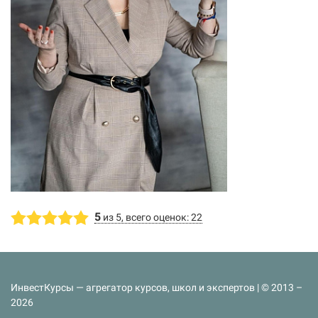
5
из 5, всего оценок: 22
ИнвестКурсы — агрегатор курсов, школ и экспертов | © 2013 –
2026