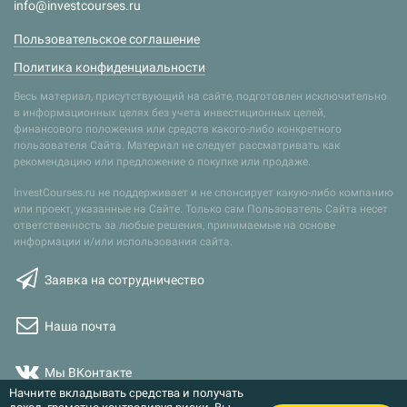
info@investcourses.ru
Пользовательское соглашение
Политика конфиденциальности
Весь материал, присутствующий на сайте, подготовлен исключительно
в информационных целях без учета инвестиционных целей,
финансового положения или средств какого-либо конкретного
пользователя Сайта. Материал не следует рассматривать как
рекомендацию или предложение о покупке или продаже.
InvestCourses.ru не поддерживает и не спонсирует какую-либо компанию
или проект, указанные на Сайте. Только сам Пользователь Сайта несет
ответственность за любые решения, принимаемые на основе
информации и/или использования сайта.
Заявка на сотрудничество
Наша почта
Мы ВКонтакте
Начните вкладывать средства и получать