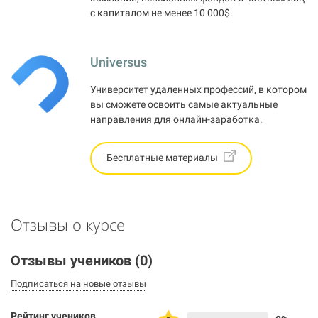
с капиталом не менее 10 000$.
Universus
Университет удаленных профессий, в котором
вы сможете освоить самые актуальные
направления для онлайн-заработка.
Бесплатные материалы
Отзывы о курсе
Отзывы учеников
(0)
Подписаться на новые отзывы
Рейтинг учеников