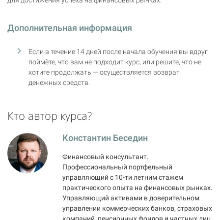
Дополнительная информация
Если в течение 14 дней после начала обучения вы вдруг
поймёте, что вам не подходит курс, или решите, что не
хотите продолжать — осуществляется возврат
денежных средств.
Кто автор курса?
Константин Беседин
Финансовый консультант.
Профессиональный портфельный
управляющий с 10-ти летним стажем
практического опыта на финансовых рынках.
Управляющий активами в доверительном
управлении коммерческих банков, страховых
компаний, пенсионных фондов и частных лиц