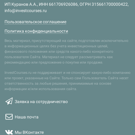
ИП Куранов А.А., ИНН 661706926086, ОГРН 315661700000422,
info@investcourses.ru
Пользовательское соглашение
Политика конфиденциальности
Весь материал, присутствующий на сайте, подготовлен исключительно
в информационных целях без учета инвестиционных целей,
финансового положения или средств какого-либо конкретного
пользователя Сайта. Материал не следует рассматривать как
рекомендацию или предложение о покупке или продаже.
InvestCourses.ru не поддерживает и не спонсирует какую-либо компанию
или проект, указанные на Сайте. Только сам Пользователь Сайта несет
ответственность за любые решения, принимаемые на основе
информации и/или использования сайта.
Заявка на сотрудничество
Наша почта
Мы ВКонтакте