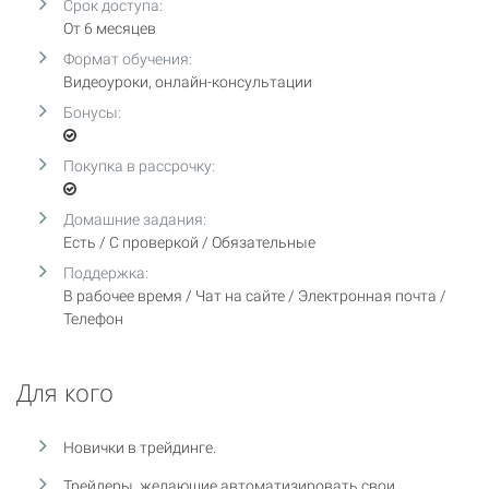
Срок доступа:
От 6 месяцев
Формат обучения:
Видеоуроки, онлайн-консультации
Бонусы:
Покупка в рассрочку:
Домашние задания:
Есть / С проверкой / Обязательные
Поддержка:
В рабочее время / Чат на сайте / Электронная почта /
Телефон
Для кого
Новички в трейдинге.
Трейдеры, желающие автоматизировать свои