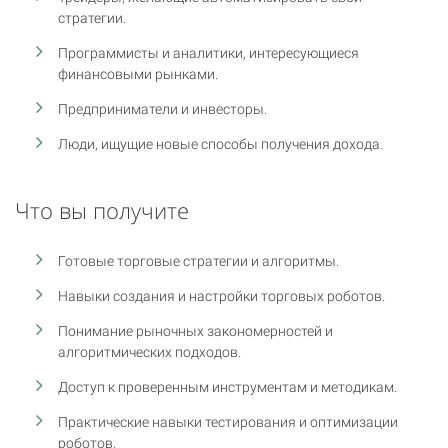
стратегии.
Программисты и аналитики, интересующиеся
финансовыми рынками.
Предприниматели и инвесторы.
Люди, ищущие новые способы получения дохода.
Что вы получите
Готовые торговые стратегии и алгоритмы.
Навыки создания и настройки торговых роботов.
Понимание рыночных закономерностей и
алгоритмических подходов.
Доступ к проверенным инструментам и методикам.
Практические навыки тестирования и оптимизации
роботов.