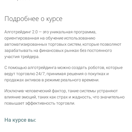
Подробнее о курсе
Алготрейдинг 2.0 — это уникальная программа,
ориентированная на обучение использованию
автоматизированных торговых систем, которые позволяют
зарабатывать на финансовых рынках без постоянного
участия трейдера.
С помощью алготрейдинга можно создать роботов, которые
ведут торговлю 24/7, принимая решения о покупках и
продажах активов в режиме реального времени.
Исключив человеческий фактор, такие системы устраняют
влияние эмоций, таких как страх и жадность, что значительно
повышает эффективность торговли.
На курсе вы: