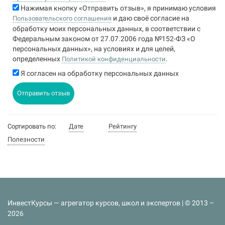
Нажимая кнопку «Отправить отзыв», я принимаю условия
и даю своё согласие на
Пользовательского соглашения
обработку моих персональных данных, в соответствии с
Федеральным законом от 27.07.2006 года №152-ФЗ «О
персональных данных», на условиях и для целей,
определенных
.
Политикой конфиденциальности
Я согласен на обработку персональных данных
Отправить отзыв
Сортировать по:
Дате
Рейтингу
Полезности
ИнвестКурсы — агрегатор курсов, школ и экспертов | © 2013 –
2026