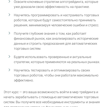
Освоите ключевые стратегии алготрейдинга, которые
уже доказали свою эффективность на практике.
Научитесь программировать и настраивать торговых
роботов, которые будут самостоятельно принимать
решения, минимизируя человеческие ошибки и стресс.
Получите глубокие знания о том, как работает
финансовый рынок, как анализировать исторические
данные и строить предсказания для автоматических
торговых систем.
Будете использовать проверенные и актуальные
стратегии, которые применяются на реальных рынках.
Научитесь тестировать и оптимизировать своих
торговых роботов, чтобы они работали максимально
эффективно.
Этот курс — это ваша возможность войти в мир трейдинга и
начать зарабатывать с помощью автоматических торговых
систем. Вы получите все необходимые инструменты и знания
для достижения успеха на финансовых рынках.