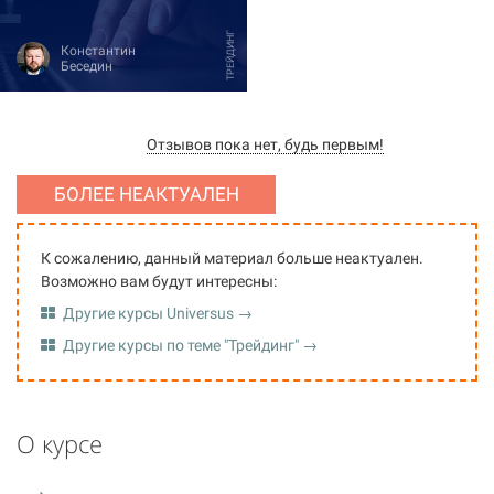
ТРЕЙДИНГ
Константин
Беседин
Отзывов пока нет, будь первым!
БОЛЕЕ НЕАКТУАЛЕН
К сожалению, данный материал больше неактуален.
Возможно вам будут интересны:
Другие курсы Universus →
Другие курсы по теме "Трейдинг" →
О курсе