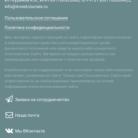
info@investcourses.ru
Пользовательское соглашение
Политика конфиденциальности
Весь материал, присутствующий на сайте, подготовлен исключительно
в информационных целях без учета инвестиционных целей,
финансового положения или средств какого-либо конкретного
пользователя Сайта. Материал не следует рассматривать как
рекомендацию или предложение о покупке или продаже.
InvestCourses.ru не поддерживает и не спонсирует какую-либо компанию
или проект, указанные на Сайте. Только сам Пользователь Сайта несет
ответственность за любые решения, принимаемые на основе
информации и/или использования сайта.
Заявка на сотрудничество
Наша почта
Мы ВКонтакте