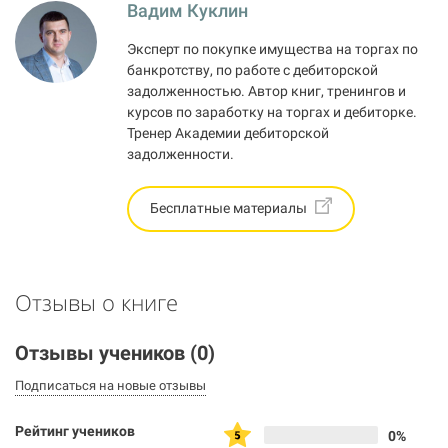
Вадим Куклин
Эксперт по покупке имущества на торгах по
банкротству, по работе с дебиторской
задолженностью. Автор книг, тренингов и
курсов по заработку на торгах и дебиторке.
Тренер Академии дебиторской
задолженности.
Бесплатные материалы
Отзывы о книге
Отзывы учеников
(0)
Подписаться на новые отзывы
Рейтинг учеников
0%