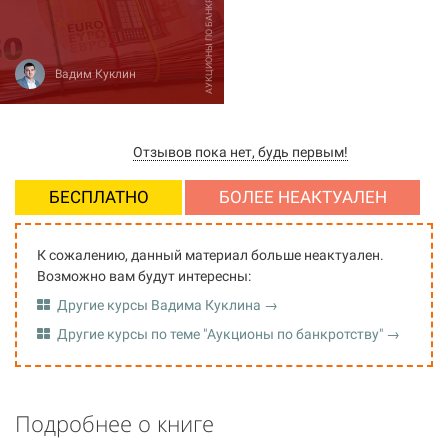
АУКЦИОНЫ ПО БАНКРОТСТВУ
Вадим Куклин
Отзывов пока нет, будь первым!
БЕСПЛАТНО
БОЛЕЕ НЕАКТУАЛЕН
К сожалению, данный материал больше неактуален.
Возможно вам будут интересны:
Другие курсы Вадима Куклина →
Другие курсы по теме "Аукционы по банкротству" →
Подробнее о книге