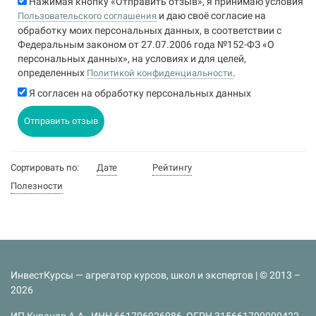
Нажимая кнопку «Отправить отзыв», я принимаю условия
и даю своё согласие на
Пользовательского соглашения
обработку моих персональных данных, в соответствии с
Федеральным законом от 27.07.2006 года №152-ФЗ «О
персональных данных», на условиях и для целей,
определенных
.
Политикой конфиденциальности
Я согласен на обработку персональных данных
Отправить отзыв
Сортировать по:
Дате
Рейтингу
Полезности
ИнвестКурсы — агрегатор курсов, школ и экспертов | © 2013 –
2026
ИП Куранов А.А., ИНН 661706926086, ОГРН 315661700000422,