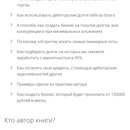
торгах
Как использовать дебиторские долги себе во благо
4 способа, как создать бизнес на покупке долгов, вне
конкуренции и при минимальных вложениях
По какому алгоритму искать самые ликвидные лоты
Как подбирать долги, на которых вы сможете
заработать с вероятностью в 95%
Как погасить свои кредиты, с помощью дебиторских
задолженностей других
Примеры сделок из практики автора
Как создать бизнес, который будет приносить от 150000
рублей в месяц
Кто автор книги?