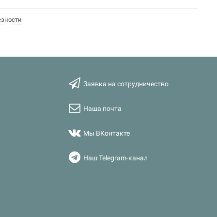
езности
Заявка на сотрудничество
Наша почта
Мы ВКонтакте
Наш Telegram-канал