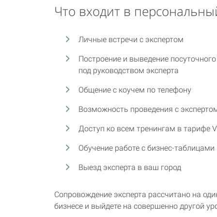
Что входит в персональны
Личные встречи с экспертом
Построение и выведение посуточного
под руководством эксперта
Общение с коучем по телефону
Возможность проведения с эксперто
Доступ ко всем тренингам в тарифе V
Обучение работе с бизнес-таблицами
Выезд эксперта в ваш город
Сопровождение эксперта рассчитано на оди
бизнесе и выйдете на совершенно другой ур