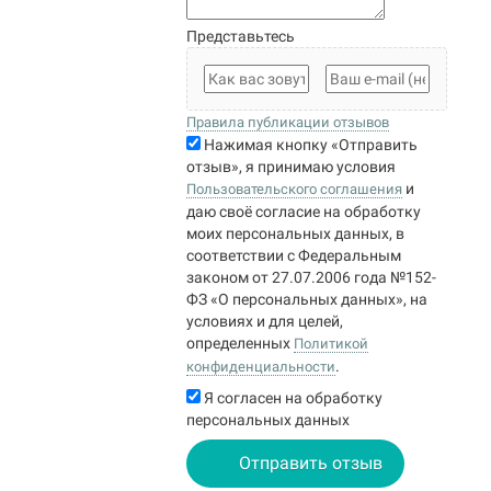
Представьтесь
Правила публикации отзывов
Нажимая кнопку «Отправить
отзыв», я принимаю условия
и
Пользовательского соглашения
даю своё согласие на обработку
моих персональных данных, в
соответствии с Федеральным
законом от 27.07.2006 года №152-
ФЗ «О персональных данных», на
условиях и для целей,
определенных
Политикой
.
конфиденциальности
Я согласен на обработку
персональных данных
Отправить отзыв