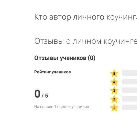
Кто автор личного коучинг
Отзывы о личном коучинг
Отзывы учеников
(0)
Рейтинг учеников
0
/
5
На основе 1 оценок учеников