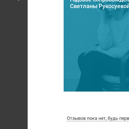
Светланы Рукосуево
Отзывов пока нет, будь пер