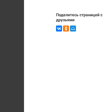
Поделитесь страницей с
друзьями