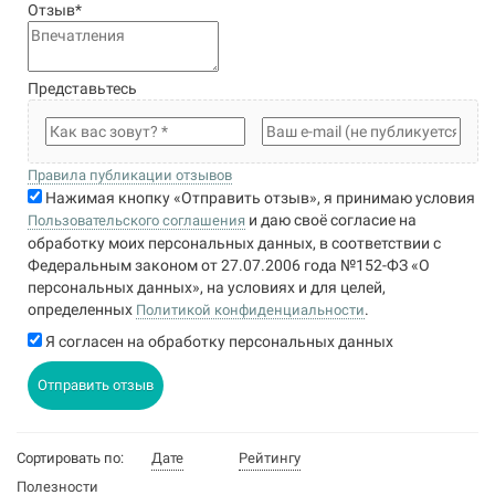
Отзыв
*
Представьтесь
Правила публикации отзывов
Нажимая кнопку «Отправить отзыв», я принимаю условия
и даю своё согласие на
Пользовательского соглашения
обработку моих персональных данных, в соответствии с
Федеральным законом от 27.07.2006 года №152-ФЗ «О
персональных данных», на условиях и для целей,
определенных
.
Политикой конфиденциальности
Я согласен на обработку персональных данных
Отправить отзыв
Сортировать по:
Дате
Рейтингу
Полезности