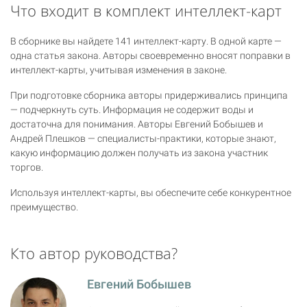
Что входит в комплект интеллект-карт
В сборнике вы найдете 141 интеллект-карту. В одной карте —
одна статья закона. Авторы своевременно вносят поправки в
интеллект-карты, учитывая изменения в законе.
При подготовке сборника авторы придерживались принципа
— подчеркнуть суть. Информация не содержит воды и
достаточна для понимания. Авторы Евгений Бобышев и
Андрей Плешков — специалисты-практики, которые знают,
какую информацию должен получать из закона участник
торгов.
Используя интеллект-карты, вы обеспечите себе конкурентное
преимущество.
Кто автор руководства?
Евгений Бобышев