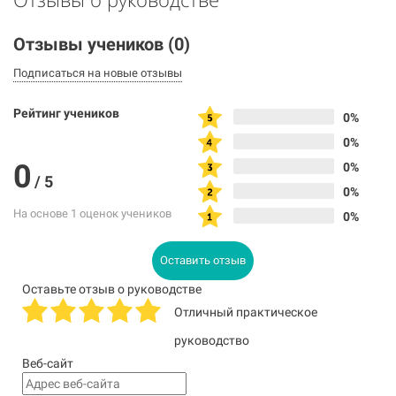
Отзывы учеников
(0)
Подписаться на новые отзывы
Рейтинг учеников
0%
0%
0
0%
/
5
0%
На основе 1 оценок учеников
0%
Оставить отзыв
Оставьте отзыв о руководстве
Отличный практическое
руководство
Веб-сайт