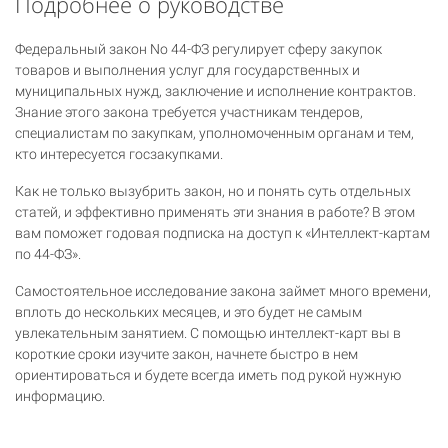
Подробнее о руководстве
Федеральный закон No 44-ФЗ регулирует сферу закупок
товаров и выполнения услуг для государственных и
муниципальных нужд, заключение и исполнение контрактов.
Знание этого закона требуется участникам тендеров,
специалистам по закупкам, уполномоченным органам и тем,
кто интересуется госзакупками.
Как не только вызубрить закон, но и понять суть отдельных
статей, и эффективно применять эти знания в работе? В этом
вам поможет годовая подписка на доступ к «Интеллект-картам
по 44-ФЗ».
Самостоятельное исследование закона займет много времени,
вплоть до нескольких месяцев, и это будет не самым
увлекательным занятием. С помощью интеллект-карт вы в
короткие сроки изучите закон, начнете быстро в нем
ориентироваться и будете всегда иметь под рукой нужную
информацию.