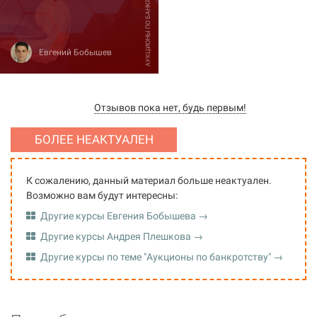
АУКЦИОНЫ ПО БАНКРОТСТВУ
Евгений Бобышев
Отзывов пока нет, будь первым!
БОЛЕЕ НЕАКТУАЛЕН
К сожалению, данный материал больше неактуален.
Возможно вам будут интересны:
Другие курсы Евгения Бобышева →
Другие курсы Андрея Плешкова →
Другие курсы по теме "Аукционы по банкротству" →