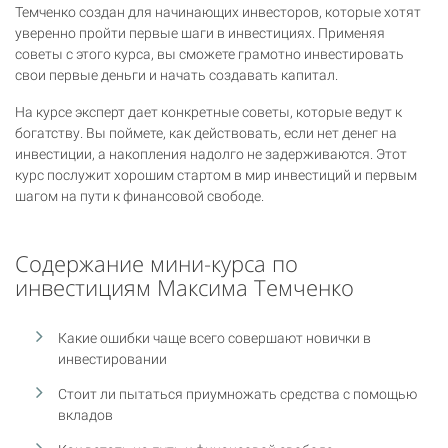
Темченко создан для начинающих инвесторов, которые хотят
уверенно пройти первые шаги в инвестициях. Применяя
советы с этого курса, вы сможете грамотно инвестировать
свои первые деньги и начать создавать капитал.
На курсе эксперт дает конкретные советы, которые ведут к
богатству. Вы поймете, как действовать, если нет денег на
инвестиции, а накопления надолго не задерживаются. Этот
курс послужит хорошим стартом в мир инвестиций и первым
шагом на пути к финансовой свободе.
Содержание мини-курса по
инвестициям Максима Темченко
Какие ошибки чаще всего совершают новички в
инвестировании
Стоит ли пытаться приумножать средства с помощью
вкладов