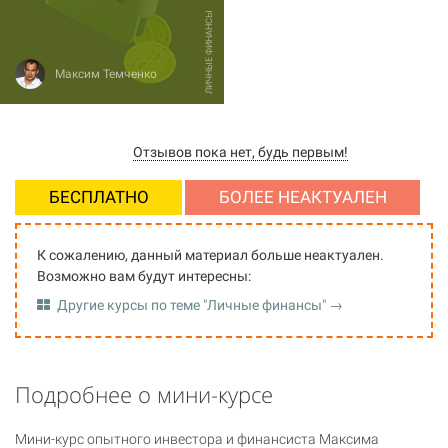
ЛИЧНЫЕ ФИНАНСЫ
Максим Темченко
Отзывов пока нет, будь первым!
БЕСПЛАТНО
БОЛЕЕ НЕАКТУАЛЕН
К сожалению, данный материал больше неактуален.
Возможно вам будут интересны:
Другие курсы по теме "Личные финансы" →
Подробнее о мини-курсе
Мини-курс опытного инвестора и финансиста Максима