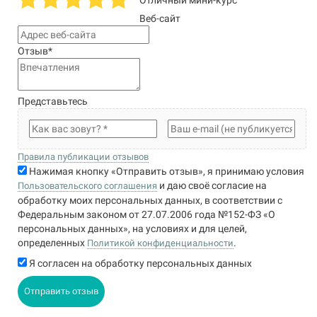
Веб-сайт
Отзыв
*
Представьтесь
Правила публикации отзывов
Нажимая кнопку «Отправить отзыв», я принимаю условия
и даю своё согласие на
Пользовательского соглашения
обработку моих персональных данных, в соответствии с
Федеральным законом от 27.07.2006 года №152-ФЗ «О
персональных данных», на условиях и для целей,
определенных
.
Политикой конфиденциальности
Я согласен на обработку персональных данных
Отправить отзыв