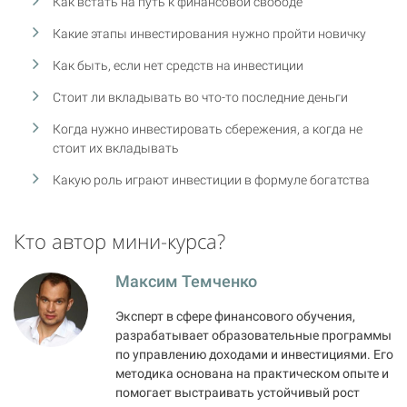
Как встать на путь к финансовой свободе
Какие этапы инвестирования нужно пройти новичку
Как быть, если нет средств на инвестиции
Стоит ли вкладывать во что-то последние деньги
Когда нужно инвестировать сбережения, а когда не
стоит их вкладывать
Какую роль играют инвестиции в формуле богатства
Кто автор мини-курса?
Максим Темченко
Эксперт в сфере финансового обучения,
разрабатывает образовательные программы
по управлению доходами и инвестициями. Его
методика основана на практическом опыте и
помогает выстраивать устойчивый рост