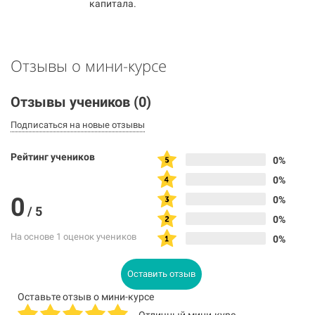
капитала.
Отзывы о мини-курсе
Отзывы учеников
(0)
Подписаться на новые отзывы
Рейтинг учеников
0%
0%
0
0%
/
5
0%
На основе 1 оценок учеников
0%
Оставить отзыв
Оставьте отзыв о мини-курсе
Отличный мини-курс