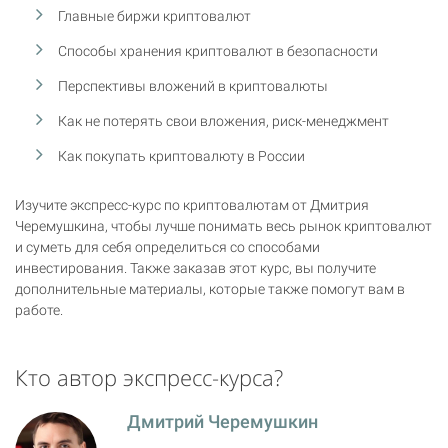
Главные биржи криптовалют
Способы хранения криптовалют в безопасности
Перспективы вложений в криптовалюты
Как не потерять свои вложения, риск-менеджмент
Как покупать криптовалюту в России
Изучите экспресс-курс по криптовалютам от Дмитрия
Черемушкина, чтобы лучше понимать весь рынок криптовалют
и суметь для себя определиться со способами
инвестирования. Также заказав этот курс, вы получите
дополнительные материалы, которые также помогут вам в
работе.
Кто автор экспресс-курса?
Дмитрий Черемушкин