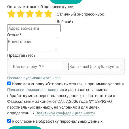
Оставьте отзыв об экспресс-курсе
Отличный экспресс-курс
Веб-сайт
Отзыв
*
Представьтесь
Правила публикации отзывов
Нажимая кнопку «Отправить отзыв», я принимаю условия
и даю своё согласие на
Пользовательского соглашения
обработку моих персональных данных, в соответствии с
Федеральным законом от 27.07.2006 года №152-ФЗ «О
персональных данных», на условиях и для целей,
определенных
.
Политикой конфиденциальности
Я согласен на обработку персональных данных