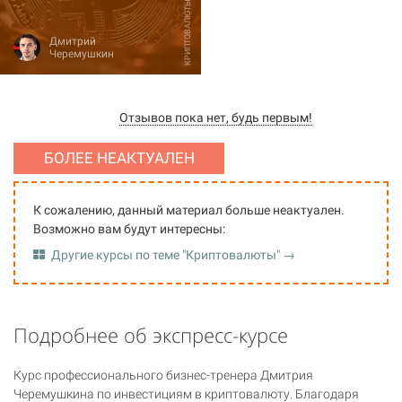
КРИПТОВАЛЮТЫ
Дмитрий
Черемушкин
Отзывов пока нет, будь первым!
БОЛЕЕ НЕАКТУАЛЕН
К сожалению, данный материал больше неактуален.
Возможно вам будут интересны:
Другие курсы по теме "Криптовалюты" →
Подробнее об экспресс-курсе
Курс профессионального бизнес-тренера Дмитрия
Черемушкина по инвестициям в криптовалюту. Благодаря