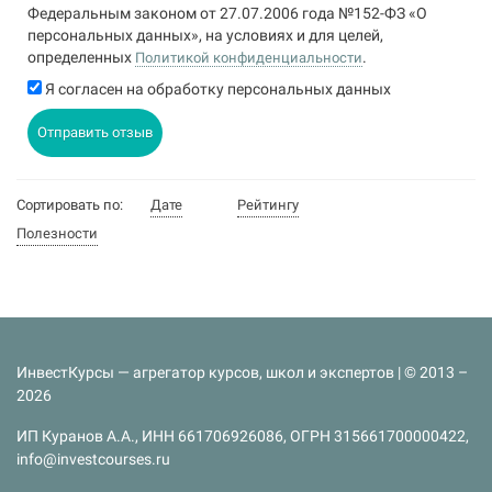
Федеральным законом от 27.07.2006 года №152-ФЗ «О
персональных данных», на условиях и для целей,
определенных
.
Политикой конфиденциальности
Я согласен на обработку персональных данных
Отправить отзыв
Сортировать по:
Дате
Рейтингу
Полезности
ИнвестКурсы — агрегатор курсов, школ и экспертов | © 2013 –
2026
ИП Куранов А.А., ИНН 661706926086, ОГРН 315661700000422,
info@investcourses.ru