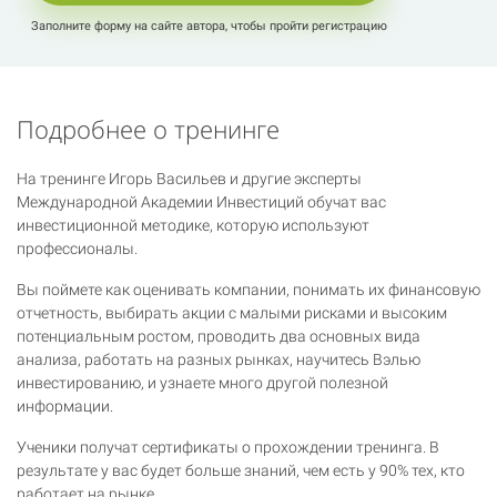
Заполните форму на сайте автора, чтобы пройти регистрацию
Подробнее о тренинге
На тренинге Игорь Васильев и другие эксперты
Международной Академии Инвестиций обучат вас
инвестиционной методике, которую используют
профессионалы.
Вы поймете как оценивать компании, понимать их финансовую
отчетность, выбирать акции с малыми рисками и высоким
потенциальным ростом, проводить два основных вида
анализа, работать на разных рынках, научитесь Вэлью
инвестированию, и узнаете много другой полезной
информации.
Ученики получат сертификаты о прохождении тренинга. В
результате у вас будет больше знаний, чем есть у 90% тех, кто
работает на рынке.