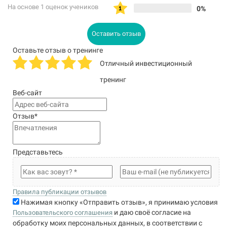
На основе 1 оценок учеников
0%
Оставить отзыв
Оставьте отзыв о тренинге
Отличный инвестиционный
тренинг
Веб-сайт
Отзыв
*
Представьтесь
Правила публикации отзывов
Нажимая кнопку «Отправить отзыв», я принимаю условия
и даю своё согласие на
Пользовательского соглашения
обработку моих персональных данных, в соответствии с