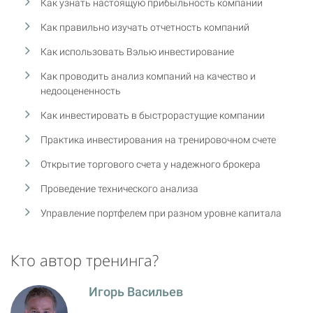
Как узнать настоящую прибыльность компании
Как правильно изучать отчетность компаний
Как использовать Вэлью инвестирование
Как проводить анализ компаний на качество и
недооцененность
Как инвестировать в быстрорастущие компании
Практика инвестирования на тренировочном счете
Открытие торгового счета у надежного брокера
Проведение технического анализа
Управление портфелем при разном уровне капитала
Кто автор тренинга?
Игорь Васильев