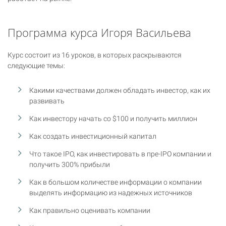
Программа курса Игоря Васильева
Курс состоит из 16 уроков, в которых раскрываются
следующие темы:
Какими качествами должен обладать инвестор, как их
развивать
Как инвестору начать со $100 и получить миллион
Как создать инвестиционный капитал
Что такое IPO, как инвестировать в пре-IPO компании и
получить 300% прибыли
Как в большом количестве информации о компании
выделять информацию из надежных источников
Как правильно оценивать компании