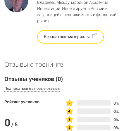
Владелец Международной Академии
Инвестиций. Инвестирует в России и
заграницей в недвижимость и фондовый
рынок.
Бесплатные материалы
Отзывы о тренинге
Отзывы учеников
(0)
Подписаться на новые отзывы
Рейтинг учеников
0%
0%
0
0%
/
5
0%