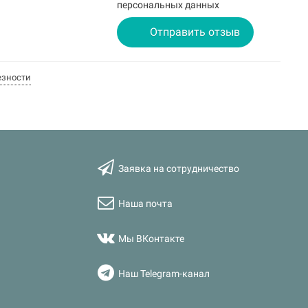
персональных данных
Отправить отзыв
езности
Заявка на сотрудничество
Наша почта
Мы ВКонтакте
Наш Telegram-канал