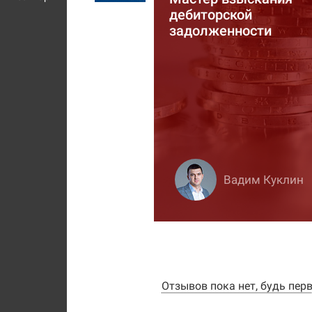
дебиторской
задолженности
Вадим Куклин
Отзывов пока нет, будь пер