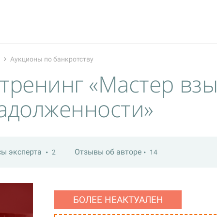
Аукционы по банкротству
тренинг «Мастер вз
задолженности»
сы эксперта
Отзывы об авторе
2
14
БОЛЕЕ НЕАКТУАЛЕН