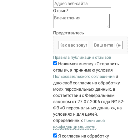
Отзыв
*
Представьтесь
Правила публикации отзывов
Нажимая кнопку «Отправить
отзыв», я принимаю условия
и
Пользовательского соглашения
даю своё согласие на обработку
моих персональных данных, в
соответствии с Федеральным
законом от 27.07.2006 года №152-
ФЗ «О персональных данных», на
условиях и для целей,
определенных
Политикой
.
конфиденциальности
Я согласен на обработку