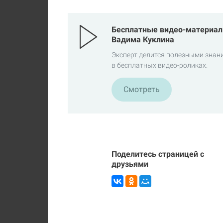
Бесплатные видео-материал
Вадима Куклина
Эксперт делится полезными знан
в бесплатных видео-роликах.
Смотреть
Поделитесь страницей с
друзьями