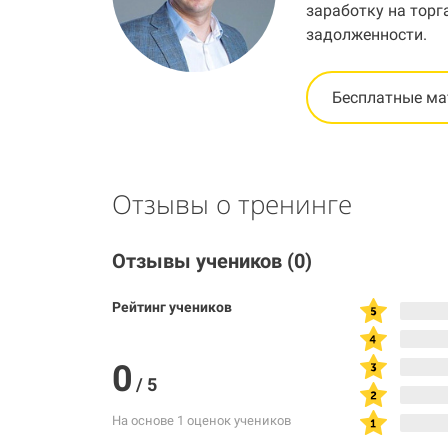
заработку на торг
задолженности.
Бесплатные м
Отзывы о тренинге
Отзывы учеников
(0)
Рейтинг учеников
0
/
5
На основе 1 оценок учеников