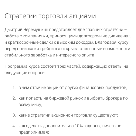
Стратегии торговли акциями
Дмитрий Черемушкин представляет две главных стратегии –
работа с компаниями, приносящими долгосрочные дивиденды,
и краткосрочные сделки с высоким доходом. Благодаря курсу
перед новичками трейдинга открываются новые возможности
стабильного заработка и интересного опыта.
Программа курса состоит трех частей, содержащих ответы на
следующие вопросы:
в чем отличие акции от других финансовых продуктов;
как попасть на биржевой рынок и выбрать брокера по
всему миру;
какие стратегии акционной торговли существуют;
как сделать дополнительно 10% годовых, ничего не
предпринимая;