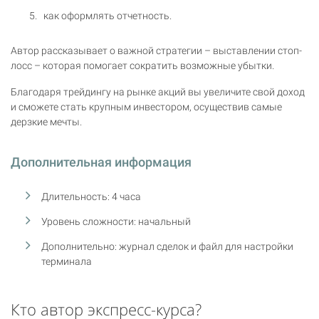
как оформлять отчетность.
Автор рассказывает о важной стратегии – выставлении стоп-
лосс – которая помогает сократить возможные убытки.
Благодаря трейдингу на рынке акций вы увеличите свой доход
и сможете стать крупным инвестором, осуществив самые
дерзкие мечты.
Дополнительная информация
Длительность: 4 часа
Уровень сложности: начальный
Дополнительно: журнал сделок и файл для настройки
терминала
Кто автор экспресс-курса?