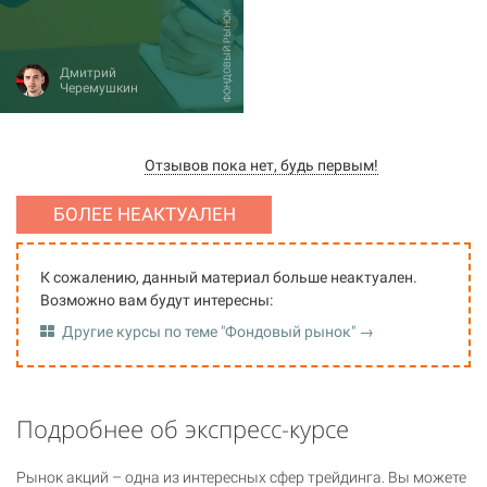
ФОНДОВЫЙ РЫНОК
Дмитрий
Черемушкин
Отзывов пока нет, будь первым!
БОЛЕЕ НЕАКТУАЛЕН
К сожалению, данный материал больше неактуален.
Возможно вам будут интересны:
Другие курсы по теме "Фондовый рынок" →
Подробнее об экспресс-курсе
Рынок акций – одна из интересных сфер трейдинга. Вы можете