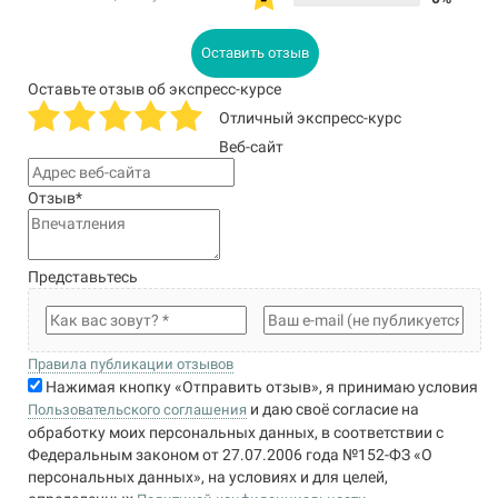
Оставить отзыв
Оставьте отзыв об экспресс-курсе
Отличный экспресс-курс
Веб-сайт
Отзыв
*
Представьтесь
Правила публикации отзывов
Нажимая кнопку «Отправить отзыв», я принимаю условия
и даю своё согласие на
Пользовательского соглашения
обработку моих персональных данных, в соответствии с
Федеральным законом от 27.07.2006 года №152-ФЗ «О
персональных данных», на условиях и для целей,