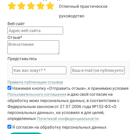
Отличный практическое
руководство
Веб-сайт
Отзыв
*
Представьтесь
Правила публикации отзывов
Нажимая кнопку «Отправить отзыв», я принимаю условия
и даю своё согласие на
Пользовательского соглашения
обработку моих персональных данных, в соответствии с
Федеральным законом от 27.07.2006 года №152-ФЗ «О
персональных данных», на условиях и для целей,
определенных
.
Политикой конфиденциальности
Я согласен на обработку персональных данных