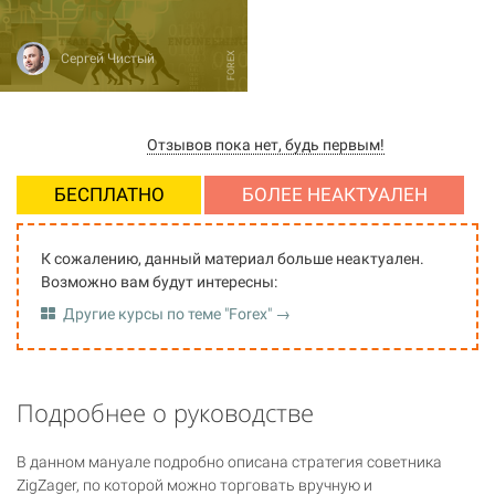
FOREX
Сергей Чистый
Отзывов пока нет, будь первым!
БЕСПЛАТНО
БОЛЕЕ НЕАКТУАЛЕН
К сожалению, данный материал больше неактуален.
Возможно вам будут интересны:
Другие курсы по теме "Forex" →
Подробнее о руководстве
В данном мануале подробно описана стратегия советника
ZigZager, по которой можно торговать вручную и