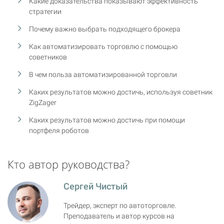
Какие доказательства показывают эффективность
стратегии
Почему важно выбрать подходящего брокера
Как автоматизировать торговлю с помощью
советников
В чем польза автоматизированной торговли
Каких результатов можно достичь, используя советник
ZigZager
Каких результатов можно достичь при помощи
портфеля роботов
Кто автор руководства?
Сергей Чистый
Трейдер, эксперт по автоторговле.
Преподаватель и автор курсов на