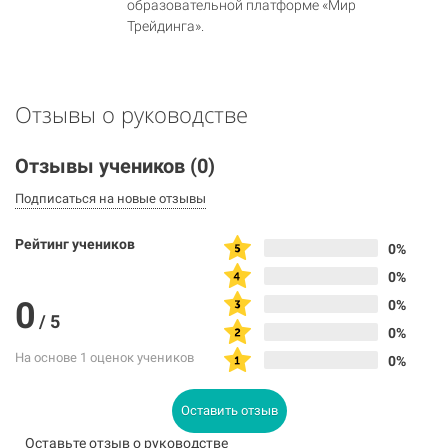
образовательной платформе «Мир
Трейдинга».
Отзывы о руководстве
Отзывы учеников
(0)
Подписаться на новые отзывы
Рейтинг учеников
0%
0%
0
0%
/
5
0%
На основе 1 оценок учеников
0%
Оставить отзыв
Оставьте отзыв о руководстве