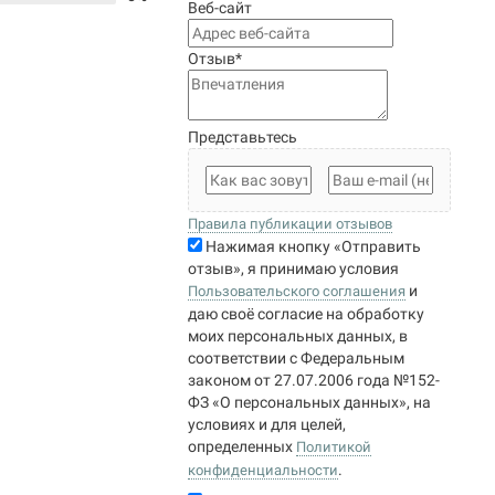
Веб-сайт
Отзыв
*
Представьтесь
Правила публикации отзывов
Нажимая кнопку «Отправить
отзыв», я принимаю условия
и
Пользовательского соглашения
даю своё согласие на обработку
моих персональных данных, в
соответствии с Федеральным
законом от 27.07.2006 года №152-
ФЗ «О персональных данных», на
условиях и для целей,
определенных
Политикой
.
конфиденциальности