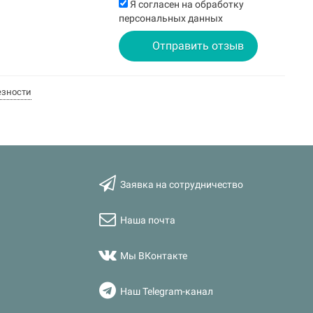
Я согласен на обработку
персональных данных
Отправить отзыв
езности
Заявка на сотрудничество
Наша почта
Мы ВКонтакте
Наш Telegram-канал