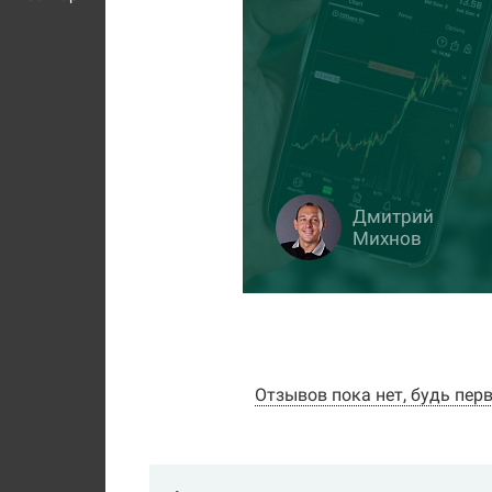
Дмитрий
Михнов
Отзывов пока нет, будь пер