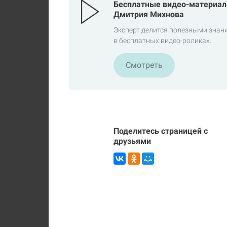
Бесплатные видео-материал
Дмитрия Михнова
Эксперт делится полезными знан
в бесплатных видео-роликах.
Смотреть
Поделитесь страницей с
друзьями