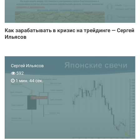
Как зарабатывать в кризис на трейдинге — Сергей
Ильясов
Сергей Ильясов
592
1 мин. 44 сек.