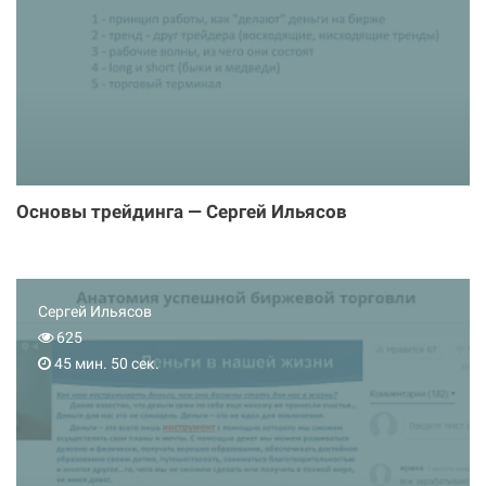
Основы трейдинга — Сергей Ильясов
Сергей Ильясов
625
45 мин. 50 сек.