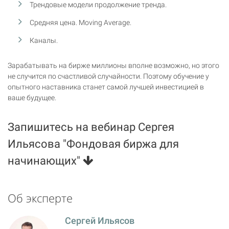
Трендовые модели продолжение тренда.
Средняя цена. Moving Average.
Каналы.
Зарабатывать на бирже миллионы вполне возможно, но этого
не случится по счастливой случайности. Поэтому обучение у
опытного наставника станет самой лучшей инвестицией в
ваше будущее.
Запишитесь на вебинар Сергея
Ильясова "Фондовая биржа для
начинающих"
Об эксперте
Сергей Ильясов