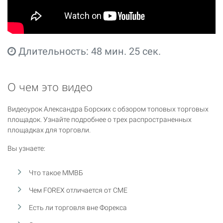
Длительность: 48 мин. 25 сек.
О чем это видео
Видеоурок Александра Борских с обзором топовых торговых
площадок. Узнайте подробнее о трех распространенных
площадках для торговли.
Вы узнаете:
Что такое ММВБ
Чем FOREX отличается от CME
Есть ли торговля вне Форекса