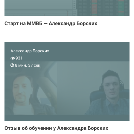
Старт на ММВБ — Александр Борских
Александр Борских
931
8 мин. 37 сек.
Отзыв об обучении у Александра Борских