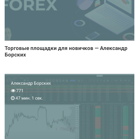
Торговые площадки для новичков — Александр
Борских
Александр Борских
771
47 мин. 1 сек.