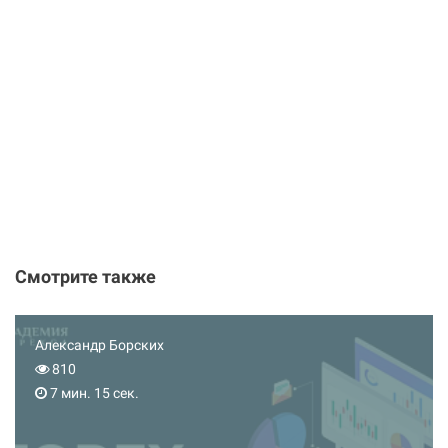
Смотрите также
Александр Борских
810
7 мин. 15 сек.