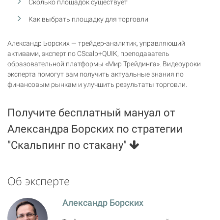
Сколько площадок существует
Как выбрать площадку для торговли
Александр Борских — трейдер-аналитик, управляющий
активами, эксперт по CScalp+QUIK, преподаватель
образовательной платформы «Мир Трейдинга». Видеоуроки
эксперта помогут вам получить актуальные знания по
финансовым рынкам и улучшить результаты торговли.
Получите бесплатный мануал от
Александра Борских по стратегии
"Скальпинг по стакану"
Об эксперте
Александр Борских