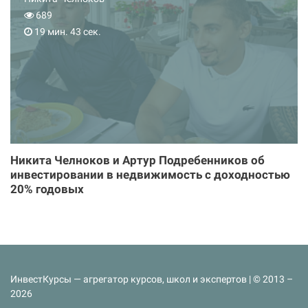
689
19 мин. 43 сек.
Никита Челноков и Артур Подребенников об
инвестировании в недвижимость с доходностью
20% годовых
ИнвестКурсы — агрегатор курсов, школ и экспертов | © 2013 –
2026