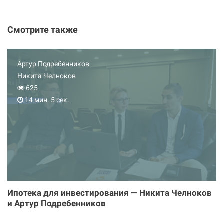
Смотрите также
Артур Подребенников
Никита Челноков
625
14 мин. 5 сек.
Ипотека для инвестирования — Никита Челноков
и Артур Подребенников