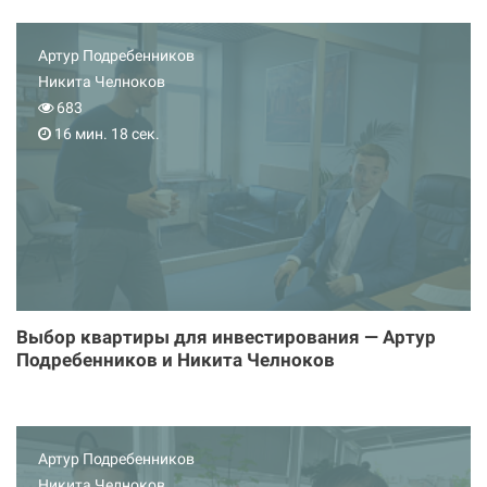
Артур Подребенников
Никита Челноков
683
16 мин. 18 сек.
Выбор квартиры для инвестирования — Артур
Подребенников и Никита Челноков
Артур Подребенников
Никита Челноков