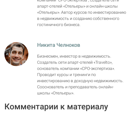
компании "СРО-Экпертиза", создатель сети
апарт-отелей «Отельеры» и онлайн-школы
«Отельеры». Автор курсов по инвестированию
в недвижимость и созданию собственного
гостиничного бизнеса.
Никита Челноков
Бизнесмен, инвестор в недвижимость.
Создатель сети апарт-отелей «Travelto»,
основатель компании «СРО-экспертиза».
Проводит курсы и тренинги по
инвестированию в доходную недвижимость.
Сооснователь и преподаватель онлайн-
школы «Отельеры».
Комментарии к материалу