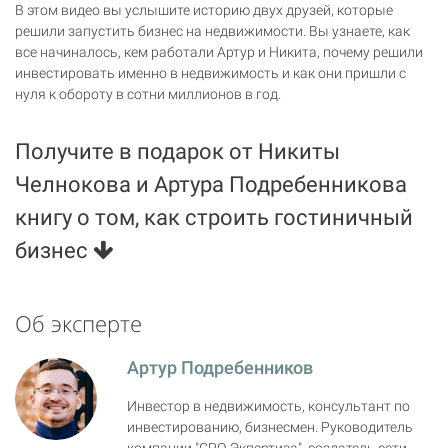
В этом видео вы услышите историю двух друзей, которые
решили запустить бизнес на недвижимости. Вы узнаете, как
все начиналось, кем работали Артур и Никита, почему решили
инвестировать именно в недвижимость и как они пришли с
нуля к обороту в сотни миллионов в год.
Получите в подарок от Никиты
Челнокова и Артура Подребенникова
книгу о том, как строить гостиничный
бизнес
Об эксперте
Артур Подребенников
Инвестор в недвижимость, консультант по
инвестированию, бизнесмен. Руководитель