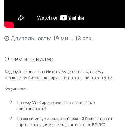
Длительность: 19 мин. 13 сек.
О чем это видео
Видеоурок инвестора Никиты Куценко о том, почему
Московская биржа планирует торговать криптовалютой.
Вы узнаете:
Почему Мосбиржа хочет начать торговлю
криптовалютой
Плюсы и минусы того, что биржа СПб хочет начать
торговать акциями эмитентов из стран БРИКС