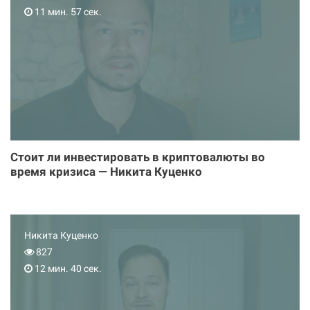
11 мин. 57 сек.
Стоит ли инвестировать в криптовалюты во
время кризиса — Никита Куценко
Никита Куценко
827
12 мин. 40 сек.