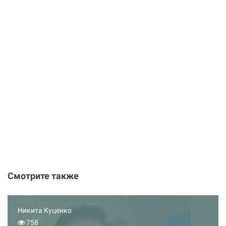
Смотрите также
Никита Куценко
758