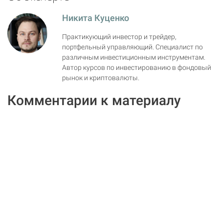
Никита Куценко
Практикующий инвестор и трейдер,
портфельный управляющий. Специалист по
различным инвестиционным инструментам.
Автор курсов по инвестированию в фондовый
рынок и криптовалюты.
Комментарии к материалу