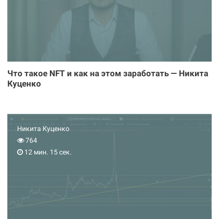
Что такое NFT и как на этом заработать — Никита
Куценко
Никита Куценко
764
12 мин. 15 сек.