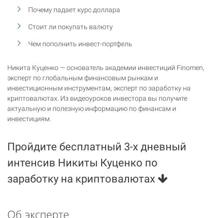
Почему падает курс доллара
Стоит ли покупать валюту
Чем пополнить инвест-портфель
Никита Куценко — основатель академии инвестиций Finomen,
эксперт по глобальным финансовым рынкам и
инвестиционным инструментам, эксперт по заработку на
криптовалютах. Из видеоуроков инвестора вы получите
актуальную и полезную информацию по финансам и
инвестициям.
Пройдите бесплатный 3-х дневный
интенсив Никиты Куценко по
заработку на криптовалютах
Об эксперте