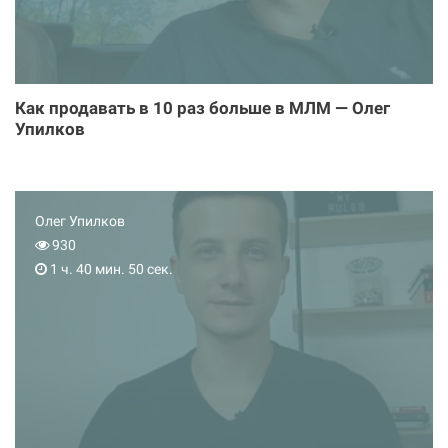
Как продавать в 10 раз больше в МЛМ — Олег
Упилков
Олег Упилков
930
1 ч. 40 мин. 50 сек.