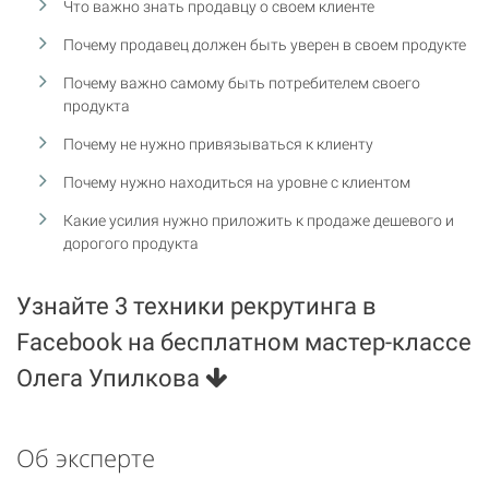
Что важно знать продавцу о своем клиенте
Почему продавец должен быть уверен в своем продукте
Почему важно самому быть потребителем своего
продукта
Почему не нужно привязываться к клиенту
Почему нужно находиться на уровне с клиентом
Какие усилия нужно приложить к продаже дешевого и
дорогого продукта
Узнайте 3 техники рекрутинга в
Facebook на бесплатном мастер-классе
Олега Упилкова
Об эксперте