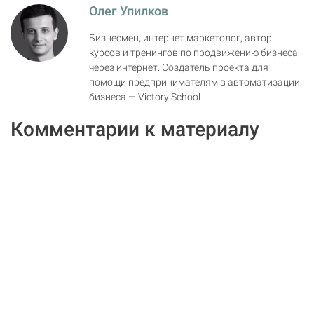
Олег Упилков
Бизнесмен, интернет маркетолог, автор
курсов и тренингов по продвижению бизнеса
через интернет. Создатель проекта для
помощи предпринимателям в автоматизации
бизнеса — Victory School.
Комментарии к материалу