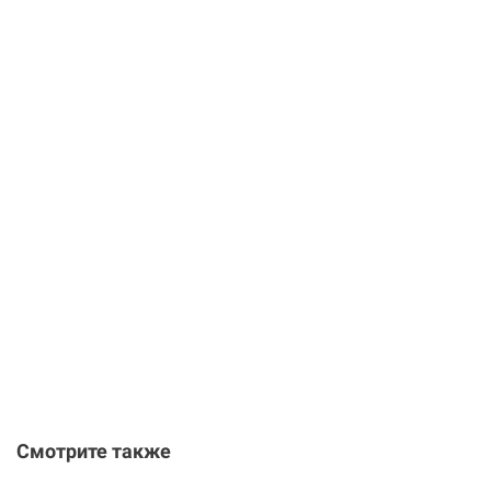
Смотрите также