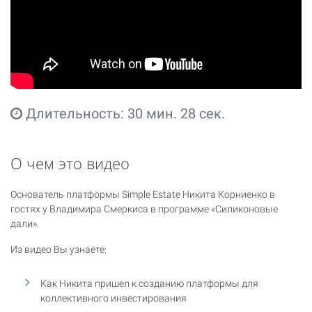
Длительность: 30 мин. 28 сек.
О чем это видео
Основатель платформы Simple Estate Никита Корниенко в
гостях у Владимира Смеркиса в программе «Силиконовые
дали».
Из видео Вы узнаете:
Как Никита пришел к созданию платформы для
коллективного инвестирования