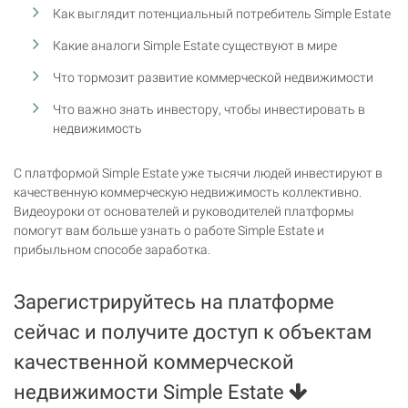
Как выглядит потенциальный потребитель Simple Estate
Какие аналоги Simple Estate существуют в мире
Что тормозит развитие коммерческой недвижимости
Что важно знать инвестору, чтобы инвестировать в
недвижимость
С платформой Simple Estate уже тысячи людей инвестируют в
качественную коммерческую недвижимость коллективно.
Видеоуроки от основателей и руководителей платформы
помогут вам больше узнать о работе Simple Estate и
прибыльном способе заработка.
Зарегистрируйтесь на платформе
сейчас и получите доступ к объектам
качественной коммерческой
недвижимости Simple Estate