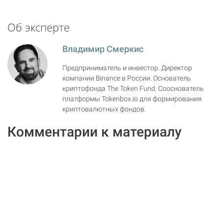
Об эксперте
Владимир Смеркис
Предприниматель и инвестор. Директор
компании Binance в России. Основатель
криптофонда The Token Fund. Сооснователь
платформы Tokenbox.io для формирования
криптовалютных фондов.
Комментарии к материалу