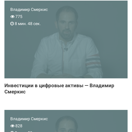
Владимир Смеркис
775
8 мин. 48 сек.
Инвестиции в цифровые активы — Владимир
Смеркис
Владимир Смеркис
828