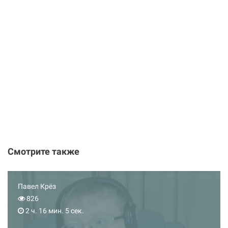
Смотрите также
Павел Крёз
826
2 ч. 16 мин. 5 сек.