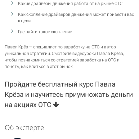
Какие драйверы движения работают на рынке ОТС
Как скопление драйверов движения может привести вас
к цели
Где найти такое скопление
Павел Крёз — специалист по заработку на ОТС и автор
уникальной стратегии. Смотрите видеоуроки Павла Крёза,
чтобы познакомиться со стратегией заработка на ОТС и
понять, как влиться в этот рынок.
Пройдите бесплатный курс Павла
Крёза и научитесь приумножать деньги
на акциях ОТС
Об эксперте