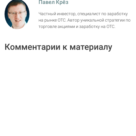
Павел Крёз
Частный инвестор, специалист по заработку
на рынке ОТС. Автор уникальной стратегии по
торговле акциями и заработку на ОТС.
Комментарии к материалу