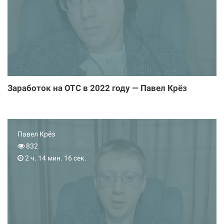
Заработок на ОТС в 2022 году — Павел Крёз
Павел Крёз
832
2 ч. 14 мин. 16 сек.