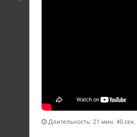
Длительность: 21 мин. 40 сек.