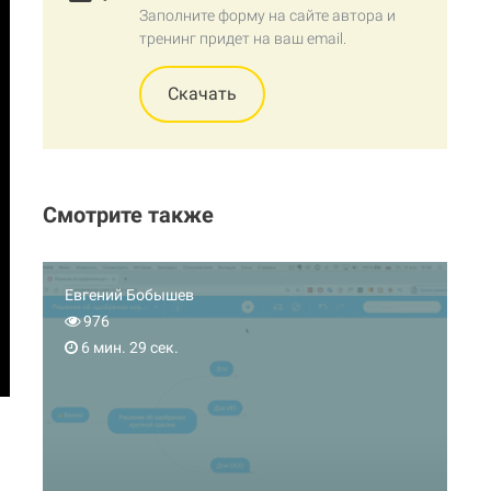
Заполните форму на сайте автора и
тренинг придет на ваш email.
Скачать
Смотрите также
Евгений Бобышев
976
6 мин. 29 сек.