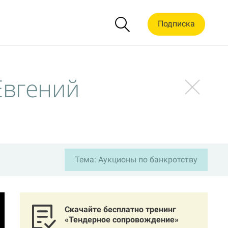
Подписка
Евгений
Тема: Аукционы по банкротству
Скачайте бесплатно тренинг
«Тендерное сопровождение»