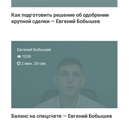
Как подготовить решение об одобрении
крупной сделки — Евгений Бобышев
Евгений Бобышев
1039
2 мин. 26 сек.
Баланс на спецсчете — Евгений Бобышев