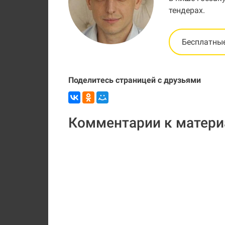
тендерах.
Бесплатны
Поделитесь страницей с друзьями
Комментарии к матери