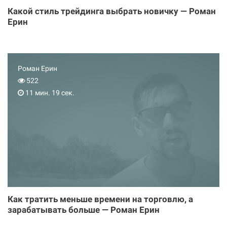
Какой стиль трейдинга выбрать новичку — Роман
Ерин
Роман Ерин
522
11 мин. 19 сек.
Как тратить меньше времени на торговлю, а
зарабатывать больше — Роман Ерин