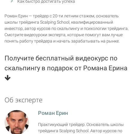
Как быстро достигать успеха
Роман Ерин — трейдер с 20-ти летним стажем, основатель
школы трейдинга Scalping School, квалифицированный
инвестор, автор курсов по скальпингу и психологии трейдинга.
Смотрите видеоуроки эксперта, которые помогут вам лучше
понять работу трейдера и начать зарабатывать на рынке.
Получите бесплатный видеокурс по
скальпингу в подарок от Романа Ерина
Об эксперте
Роман Ерин
Практикующий трейдер. Основатель школы
трейдинга Scalping School. Автор курсов по