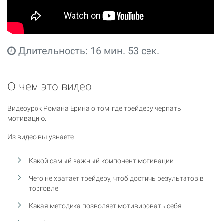
Длительность: 16 мин. 53 сек.
О чем это видео
Видеоурок Романа Ерина о том, где трейдеру черпать
мотивацию.
Из видео вы узнаете:
Какой самый важный компонент мотивации
Чего не хватает трейдеру, чтоб достичь результатов в
торговле
Какая методика позволяет мотивировать себя