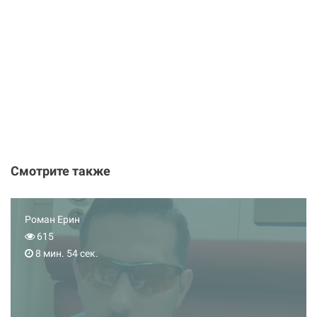
Смотрите также
Роман Ерин
615
8 мин. 54 сек.