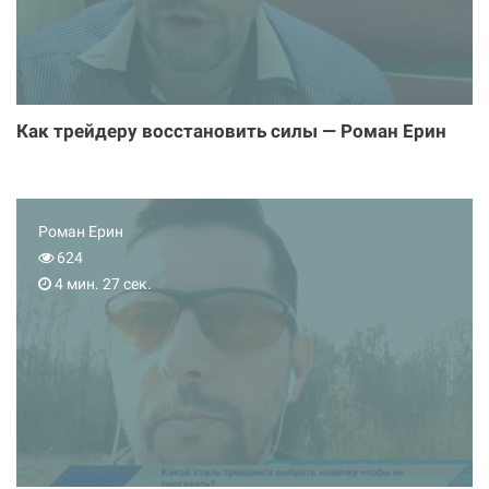
Как трейдеру восстановить силы — Роман Ерин
Роман Ерин
624
4 мин. 27 сек.