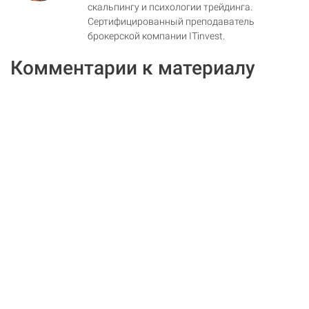
скальпингу и психологии трейдинга.
Сертифицированный преподаватель
брокерской компании ITinvest.
Комментарии к материалу