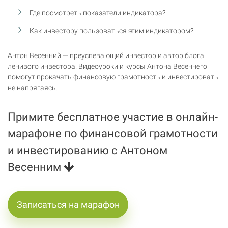
Где посмотреть показатели индикатора?
Как инвестору пользоваться этим индикатором?
Антон Весенний — преуспевающий инвестор и автор блога
ленивого инвестора. Видеоуроки и курсы Антона Весеннего
помогут прокачать финансовую грамотность и инвестировать
не напрягаясь.
Примите бесплатное участие в онлайн-
марафоне по финансовой грамотности
и инвестированию с Антоном
Весенним
Записаться на марафон