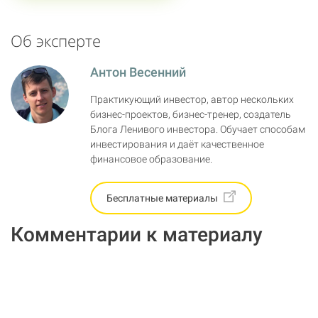
Об эксперте
Антон Весенний
Практикующий инвестор, автор нескольких
бизнес-проектов, бизнес-тренер, создатель
Блога Ленивого инвестора. Обучает способам
инвестирования и даёт качественное
финансовое образование.
Бесплатные материалы
Комментарии к материалу