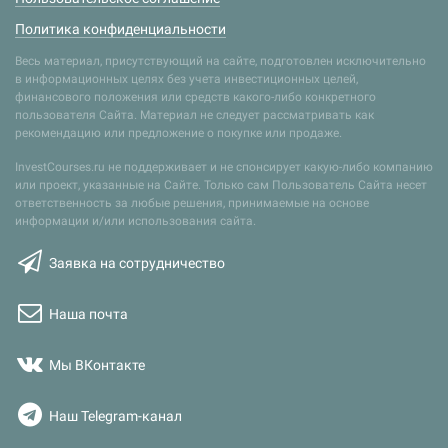
Политика конфиденциальности
Весь материал, присутствующий на сайте, подготовлен исключительно
в информационных целях без учета инвестиционных целей,
финансового положения или средств какого-либо конкретного
пользователя Сайта. Материал не следует рассматривать как
рекомендацию или предложение о покупке или продаже.
InvestCourses.ru не поддерживает и не спонсирует какую-либо компанию
или проект, указанные на Сайте. Только сам Пользователь Сайта несет
ответственность за любые решения, принимаемые на основе
информации и/или использования сайта.
Заявка на сотрудничество
Наша почта
Мы ВКонтакте
Наш Telegram-канал