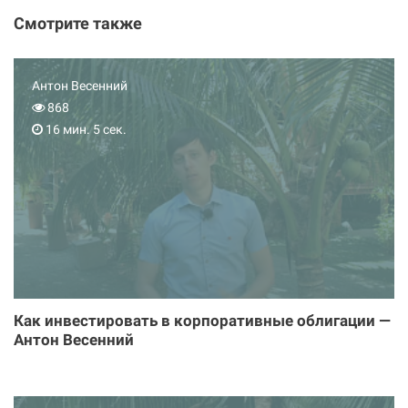
Смотрите также
Антон Весенний
868
16 мин. 5 сек.
Как инвестировать в корпоративные облигации —
Антон Весенний