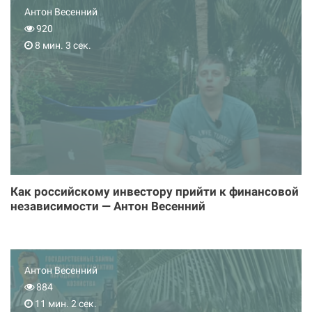
Антон Весенний
920
8 мин. 3 сек.
Как российскому инвестору прийти к финансовой
независимости — Антон Весенний
Антон Весенний
884
11 мин. 2 сек.