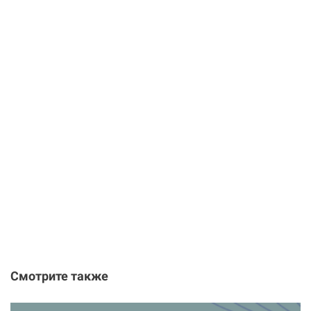
Смотрите также