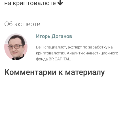
на криптовалюте
Об эксперте
Игорь Доганов
DeFi специалист, эксперт по заработку на
криптовалютах. Аналитик инвестиционного
фонда BR CAPITAL.
Комментарии к материалу