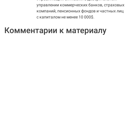
управлении коммерческих банков, страховых
компаний, пенсионных фондов и частных лиц
с капиталом не менее 10 000$.
Комментарии к материалу