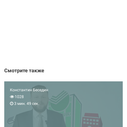
Смотрите также
Константин Беседин
1028
3 мин. 49 сек.