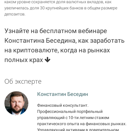
каком уровне сохраняется доля валютных вкладов, как
увеличилась доля 30 крупнейших банков в общем размере
депозитов.
Узнайте на бесплатном вебинаре
Константина Беседина, как заработать
на криптовалюте, когда на рынках
полных крах
Об эксперте
Константин Беседин
Финансовый консультант.
Профессиональный портфельный
управляющий с 10-ти летним стажем
практического опыта на финансовых рынках.
Управляющий активами в доверительном