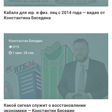
Кабала для юр. и физ. лиц с 2014 года — видео от
Константина Беседина
Константин Беседин
919
1 мин. 28 сек.
Какой сигнал служит о восстановлении
экономики — Константин Беседин