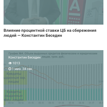
Влияние процентной ставки ЦБ на сбережения
людей — Константин Беседин
Константин Беседин
1013
1 мин. 34 сек.