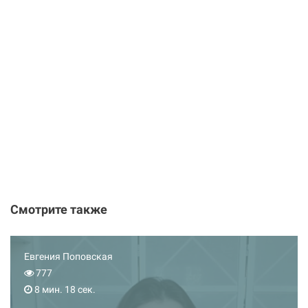
Смотрите также
Евгения Поповская
777
8 мин. 18 сек.