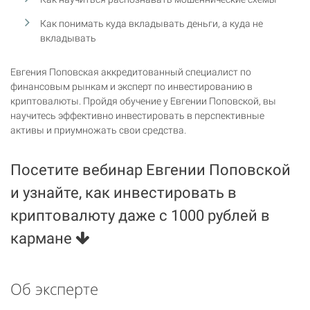
Как понимать куда вкладывать деньги, а куда не
вкладывать
Евгения Поповская аккредитованный специалист по
финансовым рынкам и эксперт по инвестированию в
криптовалюты. Пройдя обучение у Евгении Поповской, вы
научитесь эффективно инвестировать в перспективные
активы и приумножать свои средства.
Посетите вебинар Евгении Поповской
и узнайте, как инвестировать в
криптовалюту даже с 1000 рублей в
кармане
Об эксперте