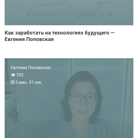
Как заработать на технологиях будущего —
Евгения Поповская
Евгения Поповская
793
5 мин. 31 сек.