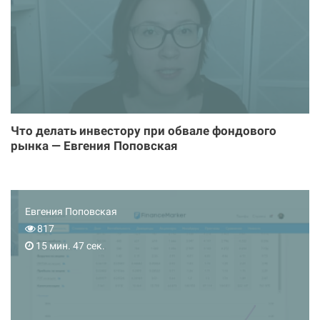
Что делать инвестору при обвале фондового
рынка — Евгения Поповская
Евгения Поповская
817
15 мин. 47 сек.