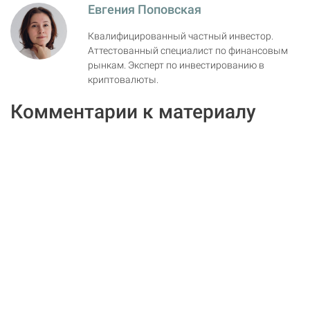
Евгения Поповская
Квалифицированный частный инвестор.
Аттестованный специалист по финансовым
рынкам. Эксперт по инвестированию в
криптовалюты.
Комментарии к материалу