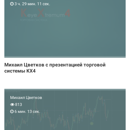
3 ч. 29 мин. 11 сек.
Михаил Цветков с презентацией торговой
системы KX4
Михаил Цветков
813
6 мин. 13 сек.