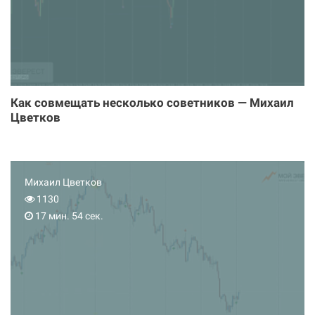
Как совмещать несколько советников — Михаил
Цветков
Михаил Цветков
1130
17 мин. 54 сек.