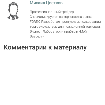
Михаил Цветков
Профессиональный трейдер.
Специализируется на торговле на рынке
FOREX. Разработал простую в использовании
торговую систему для позиционной торговли.
Эксперт Лаборатории прибыли «Мой
Эверест».
Комментарии к материалу