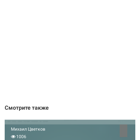
Смотрите также
Михаил Цветков
1006