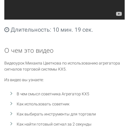
Длительность: 10 мин. 19 сек.
О чем это видео
Видеоурок Михаила Цветкова по использованию агрегатора
сигналов торговой системы KX5.
Из видео вы узнаете:
В чем смысл советника Агрегатор KX5
Как использовать советник
Как выбирать инструменты для торговли
Как найти готовый сигнал за 2 секунды