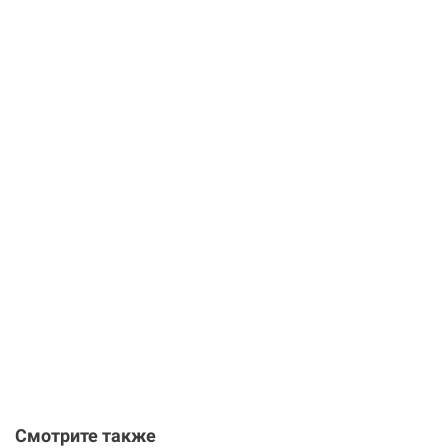
Смотрите также