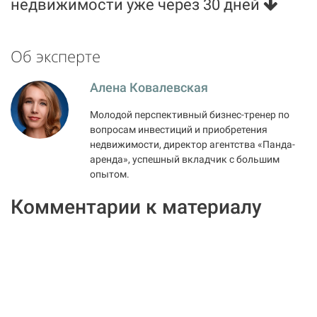
недвижимости уже через 30 дней
Об эксперте
Алена Ковалевская
Молодой перспективный бизнес-тренер по
вопросам инвестиций и приобретения
недвижимости, директор агентства «Панда-
аренда», успешный вкладчик с большим
опытом.
Комментарии к материалу