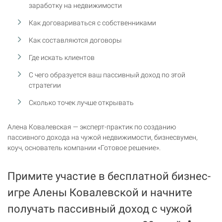
заработку на недвижимости
Как договариваться с собственниками
Как составляются договоры
Где искать клиентов
С чего образуется ваш пассивный доход по этой
стратегии
Сколько точек лучше открывать
Алена Ковалевская — эксперт-практик по созданию
пассивного дохода на чужой недвижимости, бизнесвумен,
коуч, основатель компании «Готовое решение».
Примите участие в бесплатной бизнес-
игре Алены Ковалевской и начните
получать пассивный доход с чужой