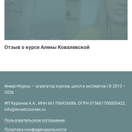
Отзыв о курсе Алены Ковалевской
ИнвестКурсы — агрегатор курсов, школ и экспертов | © 2013 –
2026
ИП Куранов А.А., ИНН 661706926086, ОГРН 315661700000422,
info@investcourses.ru
Пользовательское соглашение
Политика конфиденциальности