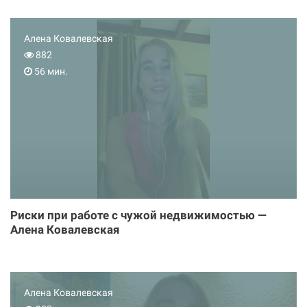
Алена Ковалевская
882
56 мин.
Риски при работе с чужой недвижимостью —
Алена Ковалевская
Алена Ковалевская