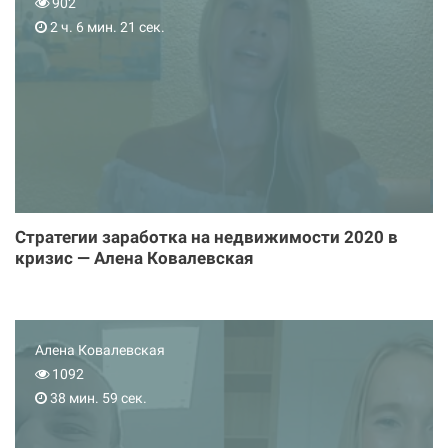
902
2 ч. 6 мин. 21 сек.
Стратегии заработка на недвижимости 2020 в
кризис — Алена Ковалевская
Алена Ковалевская
1092
38 мин. 59 сек.