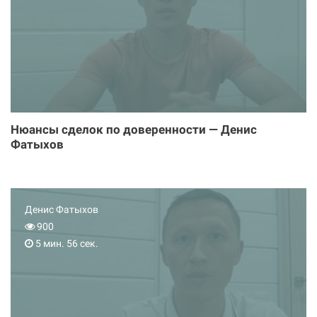
Нюансы сделок по доверенности — Денис
Фатыхов
Денис Фатыхов
900
5 мин. 56 сек.