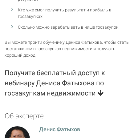
Кто уже смог получить результат и прибыль в
госзакупках
Сколько можно зарабатывать в нише госзакупок
Вы можете пройти обучение у Дениса Фатыхова, чтобы стать
поставщиком в госзакупках недвижимости и получать
хороший доход.
Получите бесплатный доступ к
вебинару Дениса Фатыхова по
госзакупкам недвижимости
Об эксперте
Денис Фатыхов