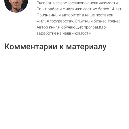
Эксперт в сфере госзакупок недвижимости.
Опыт работы с недвижимостью более 14 лет.
Признанный авторитет в нише поставок
жилья государству. Опытный бизнес-тренер.
Автор книг и обучающих программ о
заработке на недвижимости.
Комментарии к материалу