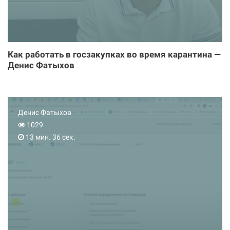
Как работать в госзакупках во время карантина —
Денис Фатыхов
Денис Фатыхов
1029
13 мин. 36 сек.