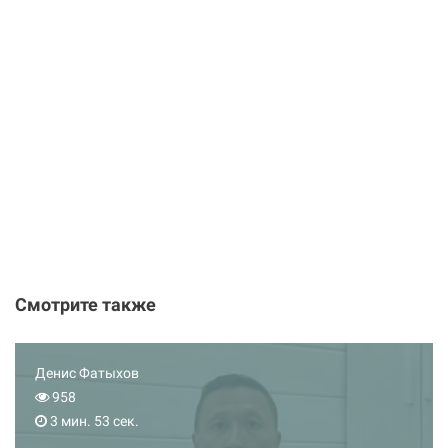
Смотрите также
Денис Фатыхов
958
3 мин. 53 сек.