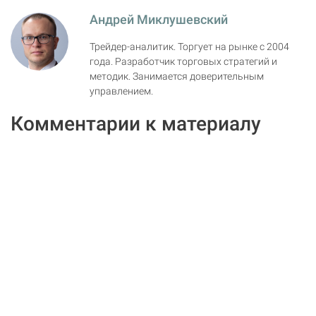
Андрей Миклушевский
Трейдер-аналитик. Торгует на рынке с 2004
года. Разработчик торговых стратегий и
методик. Занимается доверительным
управлением.
Комментарии к материалу