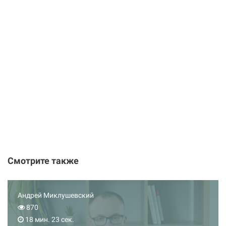
Смотрите также
Андрей Миклушевский
870
18 мин. 23 сек.