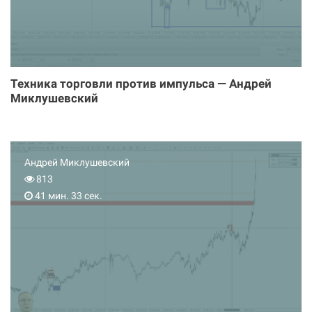
Техника торговли против импульса — Андрей
Миклушевский
Андрей Миклушевский
813
41 мин. 33 сек.