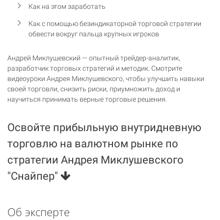
Как на этом заработать
Как с помощью безиндикаторной торговой стратегии
обвести вокруг пальца крупных игроков
Андрей Миклушевский — опытный трейдер-аналитик,
разработчик торговых стратегий и методик. Смотрите
видеоуроки Андрея Миклушевского, чтобы улучшить навыки
своей торговли, снизить риски, приумножить доход и
научиться принимать верные торговые решения.
Освойте прибыльную внутридневную
торговлю на валютном рынке по
стратегии Андрея Миклушевского
"Снайпер"
Об эксперте