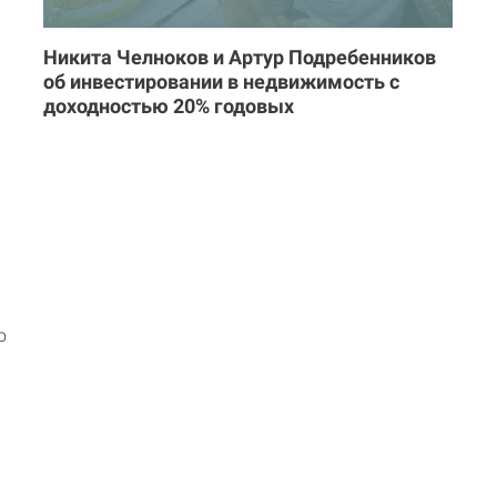
Никита Челноков и Артур Подребенников
об инвестировании в недвижимость с
доходностью 20% годовых
ю