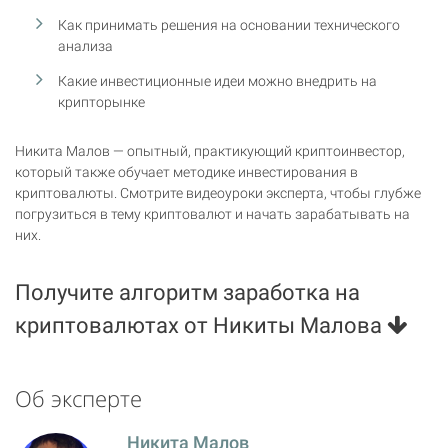
Как принимать решения на основании технического
анализа
Какие инвестиционные идеи можно внедрить на
крипторынке
Никита Малов — опытный, практикующий криптоинвестор,
который также обучает методике инвестирования в
криптовалюты. Смотрите видеоуроки эксперта, чтобы глубже
погрузиться в тему криптовалют и начать зарабатывать на
них.
Получите алгоритм заработка на
криптовалютах от Никиты Малова
Об эксперте
Никита Малов