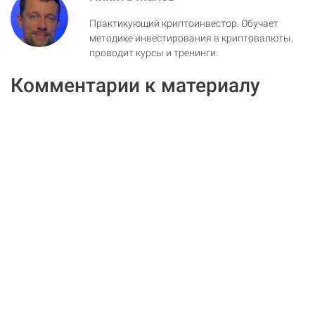
Практикующий криптоинвестор. Обучает
методике инвестирования в криптовалюты,
проводит курсы и тренинги.
Комментарии к материалу