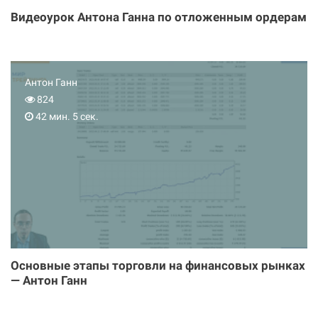
Видеоурок Антона Ганна по отложенным ордерам
Антон Ганн
824
42 мин. 5 сек.
Основные этапы торговли на финансовых рынках
— Антон Ганн