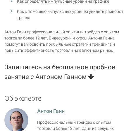
Как определять импульсные уровни на графике
Как с помощью импульсных уровней увидеть разворот
тренда
Антон Ганн профессиональный опытный трейдер с опытом
торговли более 12 лет. Видеоуроки и курсы Антона Ганна
помогут вам освоить прибыльные стратегии трейдинга и
повысить эффективность торговли на валютном рынке.
Запишитесь на бесплатное пробное
занятие с Антоном Ганном
Об эксперте
Антон Ганн
Профессиональный трейдер с опытом
торговли более 12 лет. Один из ведущих