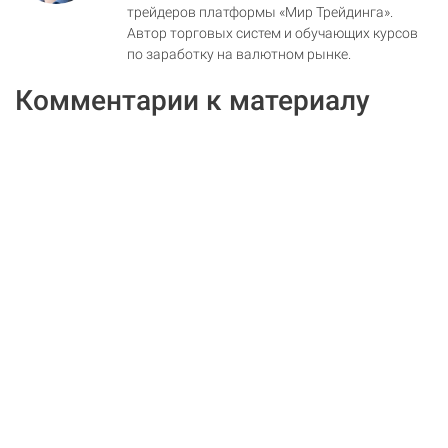
трейдеров платформы «Мир Трейдинга».
Автор торговых систем и обучающих курсов
по заработку на валютном рынке.
Комментарии к материалу