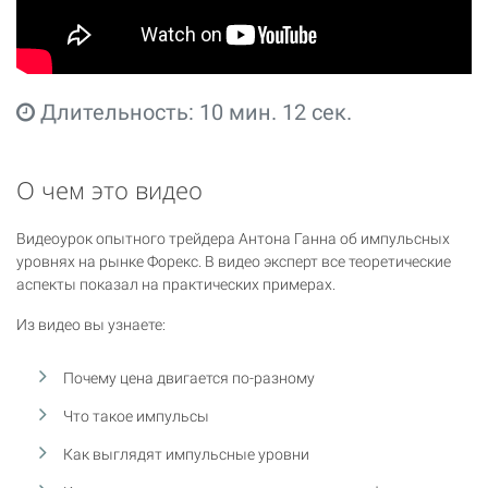
Длительность: 10 мин. 12 сек.
О чем это видео
Видеоурок опытного трейдера Антона Ганна об импульсных
уровнях на рынке Форекс. В видео эксперт все теоретические
аспекты показал на практических примерах.
Из видео вы узнаете:
Почему цена двигается по-разному
Что такое импульсы
Как выглядят импульсные уровни