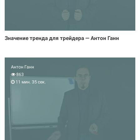
Значение тренда для трейдера — Антон Ганн
Антон Ганн
863
11 мин. 35 сек.