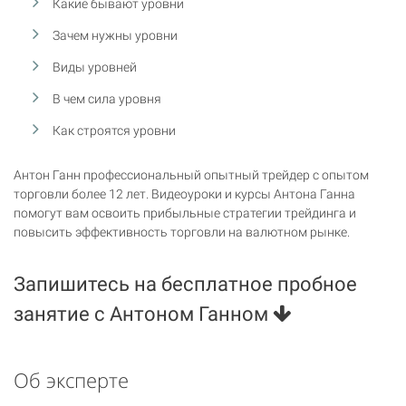
Какие бывают уровни
Зачем нужны уровни
Виды уровней
В чем сила уровня
Как строятся уровни
Антон Ганн профессиональный опытный трейдер с опытом
торговли более 12 лет. Видеоуроки и курсы Антона Ганна
помогут вам освоить прибыльные стратегии трейдинга и
повысить эффективность торговли на валютном рынке.
Запишитесь на бесплатное пробное
занятие с Антоном Ганном
Об эксперте