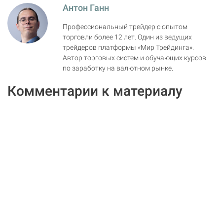
Антон Ганн
Профессиональный трейдер с опытом
торговли более 12 лет. Один из ведущих
трейдеров платформы «Мир Трейдинга».
Автор торговых систем и обучающих курсов
по заработку на валютном рынке.
Комментарии к материалу