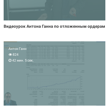
Видеоурок Антона Ганна по отложенным ордерам
Антон Ганн
824
42 мин. 5 сек.