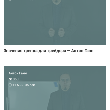
Значение тренда для трейдера — Антон Ганн
Антон Ганн
863
11 мин. 35 сек.