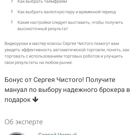
Как выбрать таймфрейм
Как выбрать валютную пару и временной период
Какие настройки следует выставить, чтобы получить
высокоточный результат
Видеоуроки и мастер-классы Сергея Чистого помогут вам
увидеть эффективность автоматической торговли, понять, как
торговать с использованием торговых роботов и улучшить
свои результаты на любом рынке.
Бонус от Сергея Чистого! Получите
мануал по выбору надежного брокера в
подарок
Об эксперте
Сергей Чистый