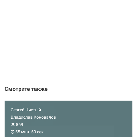
Смотрите также
Сергей Чистый
Владислав Коновалов
869
55 мин. 50 сек.