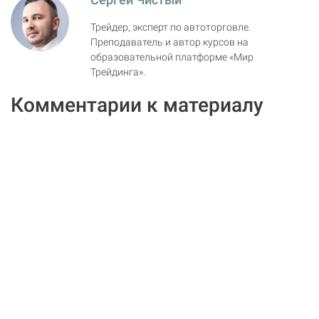
Трейдер, эксперт по автоторговле.
Преподаватель и автор курсов на
образовательной платформе «Мир
Трейдинга».
Комментарии к материалу