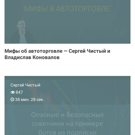
Мифы об автоторговле — Сергей Чистый и
Владислав Коновалов
Сергей Чистый
847
38 мин. 28 сек.