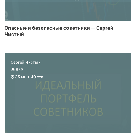
Опасные и безопасные советники — Сергей
Чистый
Сергей Чистый
859
35 мин. 40 сек.