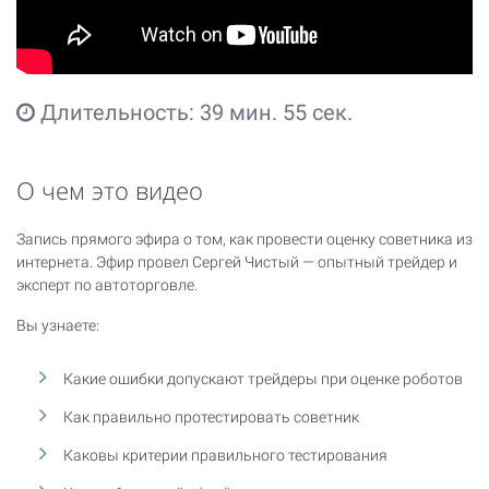
Длительность: 39 мин. 55 сек.
О чем это видео
Запись прямого эфира о том, как провести оценку советника из
интернета. Эфир провел Сергей Чистый — опытный трейдер и
эксперт по автоторговле.
Вы узнаете:
Какие ошибки допускают трейдеры при оценке роботов
Как правильно протестировать советник
Каковы критерии правильного тестирования