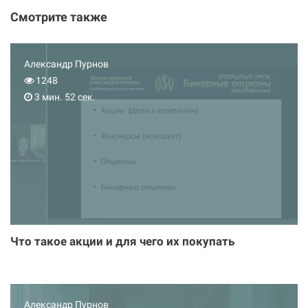
Смотрите также
Александр Пурнов
1248
3 мин. 52 сек.
Что такое акции и для чего их покупать
Александр Пурнов