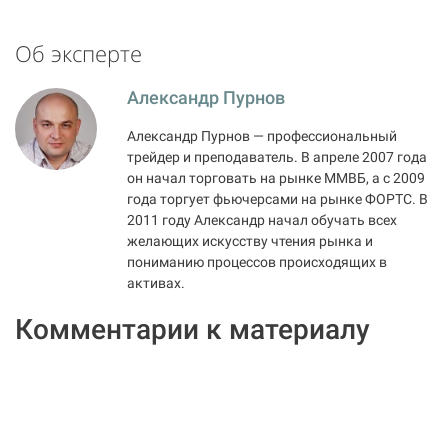
Об эксперте
Александр Пурнов
Александр Пурнов — профессиональный
трейдер и преподаватель. В апреле 2007 года
он начал торговать на рынке ММВБ, а с 2009
года торгует фьючерсами на рынке ФОРТС. В
2011 году Александр начал обучать всех
желающих искусству чтения рынка и
пониманию процессов происходящих в
активах.
Комментарии к материалу