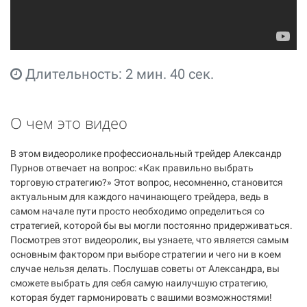
Длительность: 2 мин. 40 сек.
О чем это видео
В этом видеоролике профессиональный трейдер Александр
Пурнов отвечает на вопрос: «Как правильно выбрать
торговую стратегию?» Этот вопрос, несомненно, становится
актуальным для каждого начинающего трейдера, ведь в
самом начале пути просто необходимо определиться со
стратегией, которой бы вы могли постоянно придерживаться.
Посмотрев этот видеоролик, вы узнаете, что является самым
основным фактором при выборе стратегии и чего ни в коем
случае нельзя делать. Послушав советы от Александра, вы
сможете выбрать для себя самую наилучшую стратегию,
которая будет гармонировать с вашими возможностями!