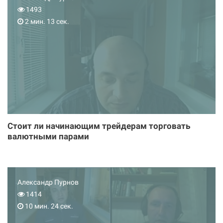
1493
2 мин. 13 сек.
Стоит ли начинающим трейдерам торговать
валютными парами
Александр Пурнов
1414
10 мин. 24 сек.