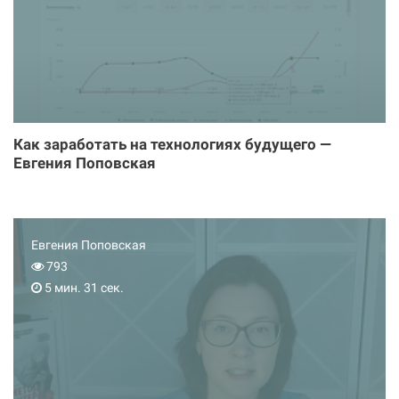
Как заработать на технологиях будущего —
Евгения Поповская
Евгения Поповская
793
5 мин. 31 сек.