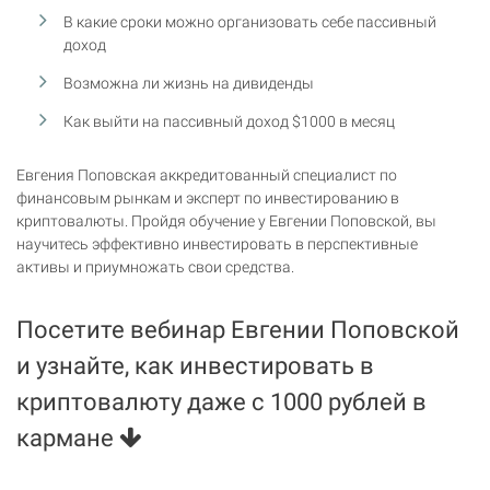
В какие сроки можно организовать себе пассивный
доход
Возможна ли жизнь на дивиденды
Как выйти на пассивный доход $1000 в месяц
Евгения Поповская аккредитованный специалист по
финансовым рынкам и эксперт по инвестированию в
криптовалюты. Пройдя обучение у Евгении Поповской, вы
научитесь эффективно инвестировать в перспективные
активы и приумножать свои средства.
Посетите вебинар Евгении Поповской
и узнайте, как инвестировать в
криптовалюту даже с 1000 рублей в
кармане