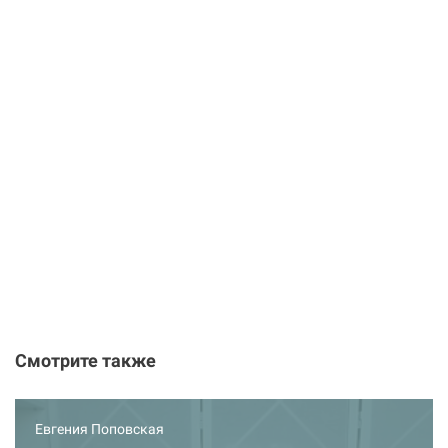
Смотрите также
Евгения Поповская