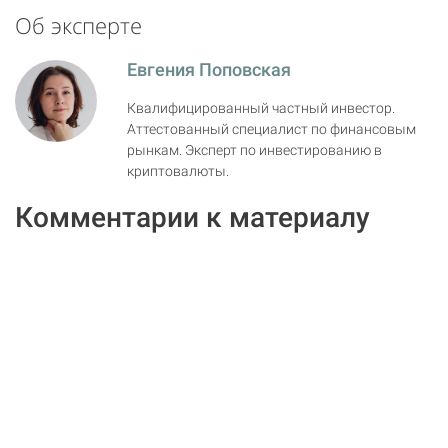
Об эксперте
Евгения Поповская
Квалифицированный частный инвестор.
Аттестованный специалист по финансовым
рынкам. Эксперт по инвестированию в
криптовалюты.
Комментарии к материалу