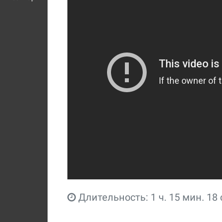
Длительность: 1 ч. 15 мин. 18 