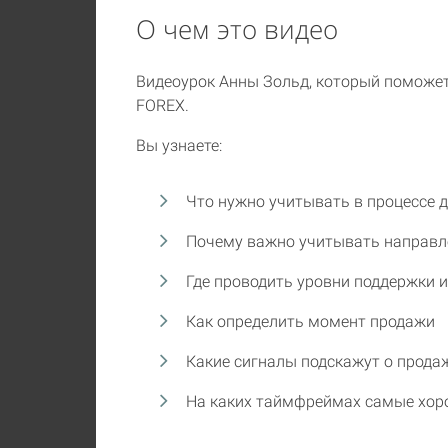
О чем это видео
Видеоурок Анны Зольд, который поможе
FOREX.
Вы узнаете:
Что нужно учитывать в процессе 
Почему важно учитывать направл
Где проводить уровни поддержки 
Как определить момент продажи
Какие сигналы подскажут о прода
На каких таймфреймах самые хоро