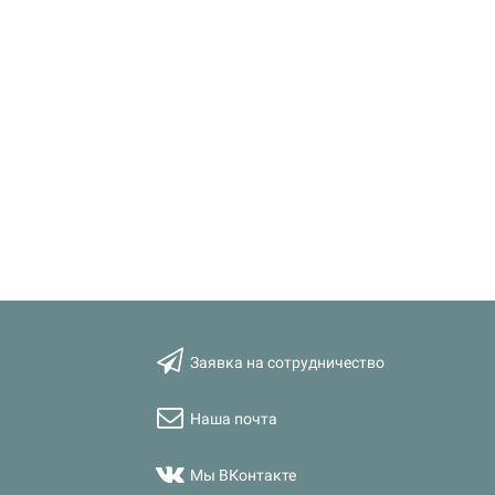
Заявка на сотрудничество
Наша почта
Мы ВКонтакте