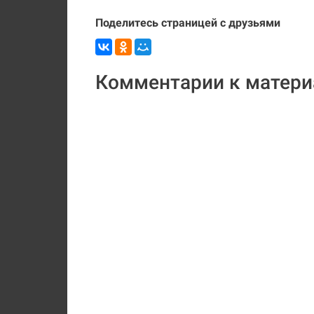
Поделитесь страницей с друзьями
Комментарии к матери