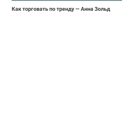
Как торговать по тренду — Анна Зольд