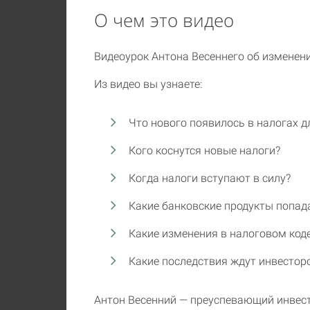
О чем это видео
Видеоурок Антона Весеннего об изменени
Из видео вы узнаете:
Что нового появилось в налогах д
Кого коснутся новые налоги?
Когда налоги вступают в силу?
Какие банковские продукты попад
Какие изменения в налоговом код
Какие последствия ждут инвестор
Антон Весенний — преуспевающий инвесто