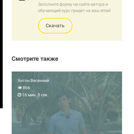
Заполните форму на сайте автора и
обучающий курс придет на ваш email.
Скачать
Смотрите также
Антон Весенний
866
16 мин. 5 сек.