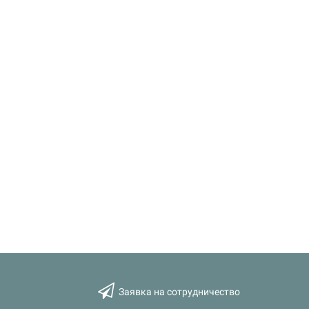
Заявка на сотрудничество