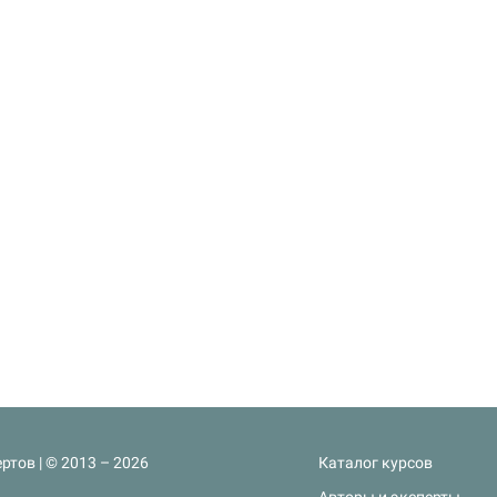
ртов | © 2013 – 2026
Каталог курсов