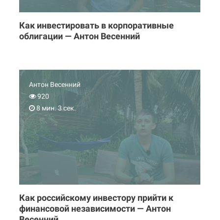
Как инвестировать в корпоративные
облигации — Антон Весенний
Антон Весенний
920
8 мин. 3 сек.
Как российскому инвестору прийти к
финансовой независимости — Антон
Весенний