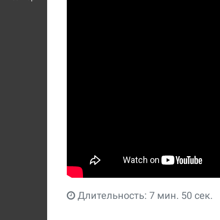
Длительность: 7 мин. 50 сек.