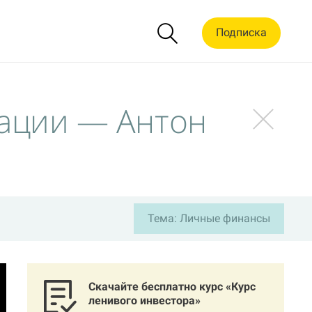
Подписка
гации — Антон
Тема: Личные финансы
Скачайте бесплатно курс «Курс
ленивого инвестора»