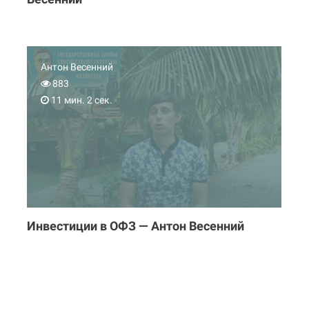
Антон Весенний
883
11 мин. 2 сек.
Инвестиции в ОФЗ — Антон Весенний