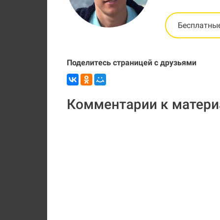
Бесплатны
Поделитесь страницей с друзьями
Комментарии к матери