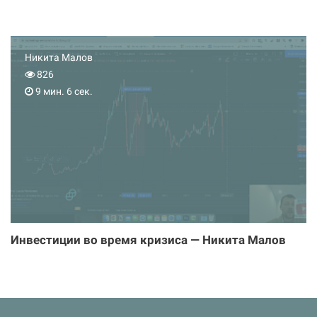
Никита Малов
826
9 мин. 6 сек.
Инвестиции во время кризиса — Никита Малов