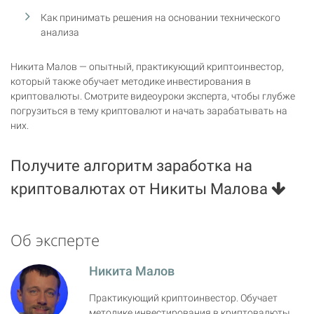
Как принимать решения на основании технического
анализа
Никита Малов — опытный, практикующий криптоинвестор,
который также обучает методике инвестирования в
криптовалюты. Смотрите видеоуроки эксперта, чтобы глубже
погрузиться в тему криптовалют и начать зарабатывать на
них.
Получите алгоритм заработка на
криптовалютах от Никиты Малова
Об эксперте
Никита Малов
Практикующий криптоинвестор. Обучает
методике инвестирования в криптовалюты,