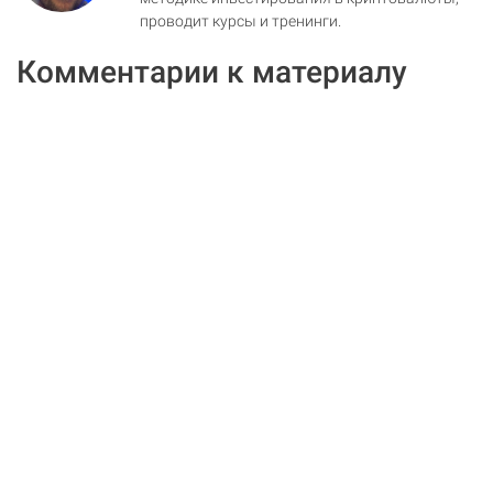
проводит курсы и тренинги.
Комментарии к материалу