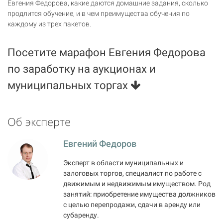
Евгения Федорова, какие даются домашние задания, сколько
продлится обучение, и в чем преимущества обучения по
каждому из трех пакетов.
Посетите марафон Евгения Федорова
по заработку на аукционах и
муниципальных торгах
Об эксперте
Евгений Федоров
Эксперт в области муниципальных и
залоговых торгов, специалист по работе с
движимым и недвижимым имуществом. Род
занятий: приобретение имущества должников
с целью перепродажи, сдачи в аренду или
субаренду.