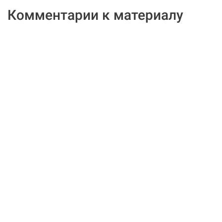
Комментарии к материалу