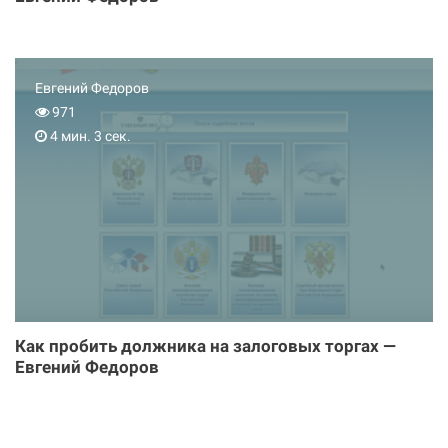
Евгений Федоров
971
4 мин. 3 сек.
Как пробить должника на залоговых торгах —
Евгений Федоров