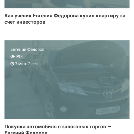
Как ученик Евгения Федорова купил квартиру за
счет инвесторов
Евгений Федоров
998
7 мин. 2 сек.
Покупка автомобиля с залоговых торгов —
Евгений Федоров