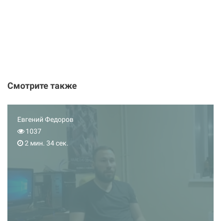
Смотрите также
Евгений Федоров
1037
2 мин. 34 сек.