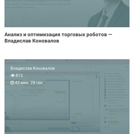
Анализ и оптимизация торговых роботов —
Владислав Коновалов
Владислав Коновалов
813
43 мин. 28 сек.