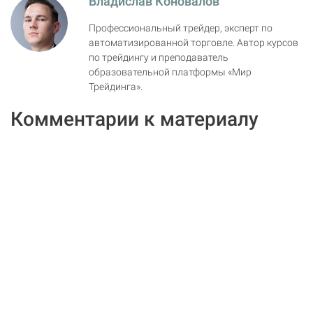
Владислав Коновалов
Профессиональный трейдер, эксперт по
автоматизированной торговле. Автор курсов
по трейдингу и преподаватель
образовательной платформы «Мир
Трейдинга».
Комментарии к материалу