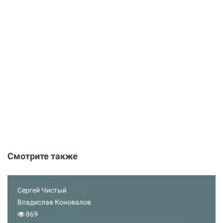
Смотрите также
Сергей Чистый
Владислав Коновалов
869