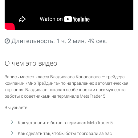
Длительность: 1 ч. 2 мин. 49 сек.
О чем это видео
Запись мастер-класса Владислава Коновалова — трейдера
компании «Мир Трейдинга» по направлению автоматическая
торговля. Владислав показал особенности и преимущества
работы с советниками на терминале MetaTrader 5.
Вы узнаете:
Как установить ботов в терминал MetaTrader 5
Как сделать так, чтобы боты торговали за вас