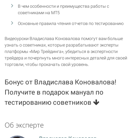
В чем особенности и преимущества работы с
советниками на МТ5
Основные правила чтения отчетов по тестированию
Видеоуроки Владислава Коновалова помогут вам больше
узнать о советниках, которые разрабатывают эксперты
платформы «Мир Трейдинга», убедиться в экспертности
трейдера и почерпнуть много интересных деталей для своей
торговли, чтобы прокачать свой уровень.
Бонус от Владислава Коновалова!
Получите в подарок мануал по
тестированию советников
Об эксперте