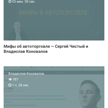
55 мин. 50 сек.
Мифы об автоторговле — Сергей Чистый и
Владислав Коновалов
Владислав Коновалов
787
1 ч. 28 сек.