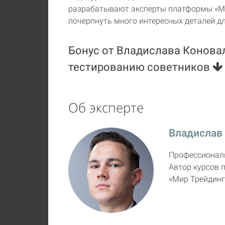
разрабатывают эксперты платформы «Мир
почерпнуть много интересных деталей дл
Бонус от Владислава Коновал
тестированию советников
Об эксперте
Владислав
Профессиональ
Автор курсов 
«Мир Трейдинг