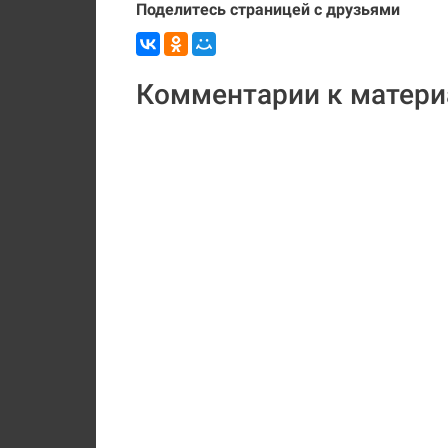
Поделитесь страницей с друзьями
Комментарии к матери