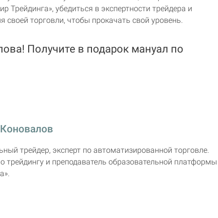
 Трейдинга», убедиться в экспертности трейдера и
я своей торговли, чтобы прокачать свой уровень.
ова! Получите в подарок мануал по
 Коновалов
ный трейдер, эксперт по автоматизированной торговле.
по трейдингу и преподаватель образовательной платформы
а».