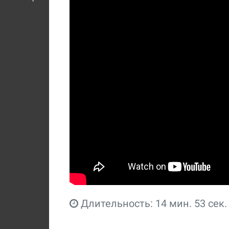
Длительность: 14 мин. 53 сек.