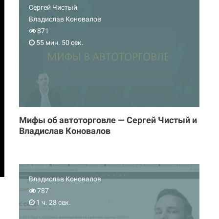
Сергей Чистый
Владислав Коновалов
871
55 мин. 50 сек.
Мифы об автоторговле — Сергей Чистый и
Владислав Коновалов
Владислав Коновалов
787
1 ч. 28 сек.