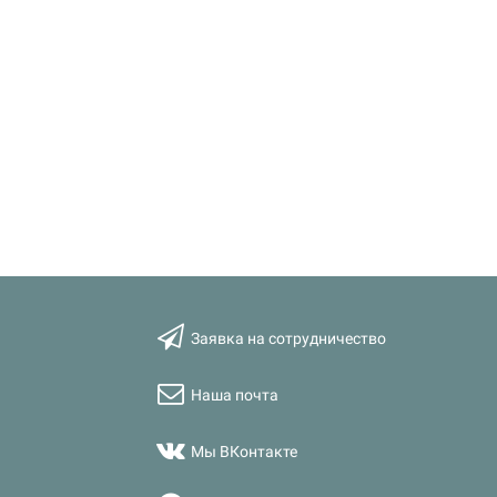
Заявка на сотрудничество
Наша почта
Мы ВКонтакте