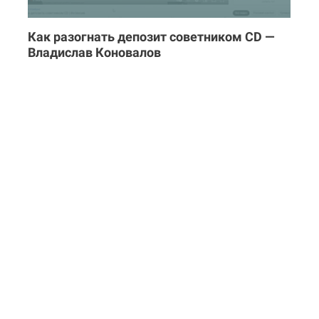
Как разогнать депозит советником CD —
Владислав Коновалов