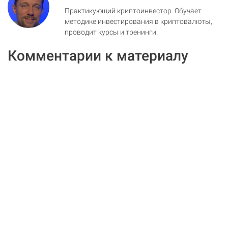
Практикующий криптоинвестор. Обучает
методике инвестирования в криптовалюты,
проводит курсы и тренинги.
Комментарии к материалу