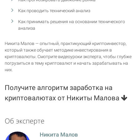
Как проводить технический анализ
Как принимать решения на основании технического
анализа
Никита Малов — опытный, практикующий криптоинвестор,
который также обучает методике инвестирования в
криптовалюты. Смотрите видеоуроки эксперта, чтобы глубже
погрузиться в тему криптовалют и начать зарабатывать на
них.
Получите алгоритм заработка на
криптовалютах от Никиты Малова
Об эксперте
Никита Малов