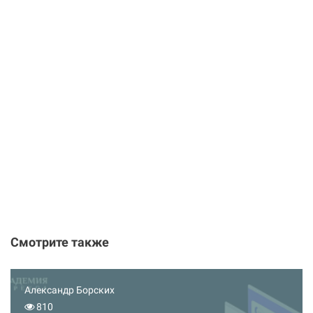
Смотрите также
Александр Борских
810