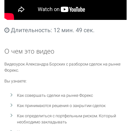
Длительность: 12 мин. 49 сек.
О чем это видео
Видеоурок Александра Борских с разбором сделок на рынке
Форекс.
Вы узнаете:
Как совершать сделки на рынке Форекс
Как принимаются решения о закрытии сделок
Как определиться с портфельным риском. Который
необходимо закладывать