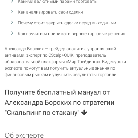
Какими валютными парами торговать
Как анализировать свои сделки
Почему стоит закрыть сделки перед выходными
Как научиться принимать верные торговые решения
Александр Борских — трейдер-аналитик, управляющий
активами, эксперт по CScalp+QUIK, преподаватель
образовательной платформы «Мир Трейдинга». Видеоуроки
эксперта помогут вам получить актуальные знания по
финансовым рынкам и улучшить результаты торговли.
Получите бесплатный мануал от
Александра Борских по стратегии
"Скальпинг по стакану"
Об эксперте