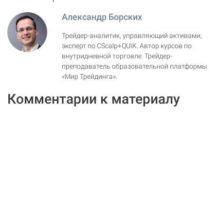
Александр Борских
Трейдер-аналитик, управляющий активами,
эксперт по CScalp+QUIK. Автор курсов по
внутридневной торговле. Трейдер-
преподаватель образовательной платформы
«Мир Трейдинга».
Комментарии к материалу