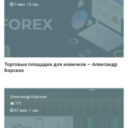
7 мин. 15 сек.
Торговые площадки для новичков — Александр
Борских
Александр Борских
771
47 мин. 1 сек.