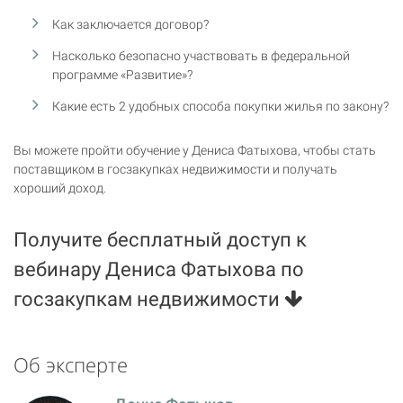
Как заключается договор?
Насколько безопасно участвовать в федеральной
программе «Развитие»?
Какие есть 2 удобных способа покупки жилья по закону?
Вы можете пройти обучение у Дениса Фатыхова, чтобы стать
поставщиком в госзакупках недвижимости и получать
хороший доход.
Получите бесплатный доступ к
вебинару Дениса Фатыхова по
госзакупкам недвижимости
Об эксперте