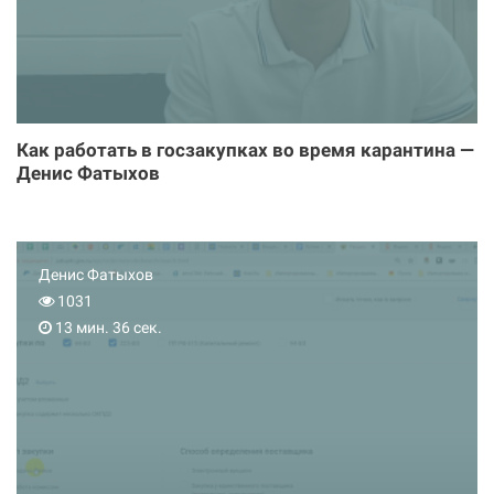
Как работать в госзакупках во время карантина —
Денис Фатыхов
Денис Фатыхов
1031
13 мин. 36 сек.