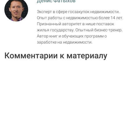
Денис Фатыхов
Эксперт в сфере госзакупок недвижимости.
Опыт работы с недвижимостью более 14 лет.
Признанный авторитет в нише поставок
жилья государству. Опытный бизнес-тренер.
Автор книг и обучающих программ о
заработке на недвижимости.
Комментарии к материалу