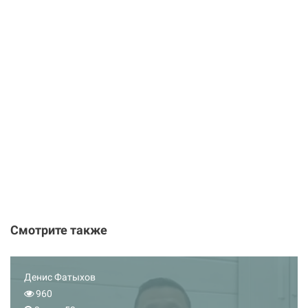
Смотрите также
Денис Фатыхов
960