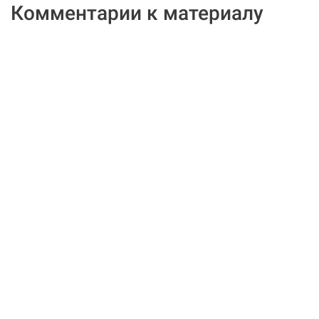
Комментарии к материалу