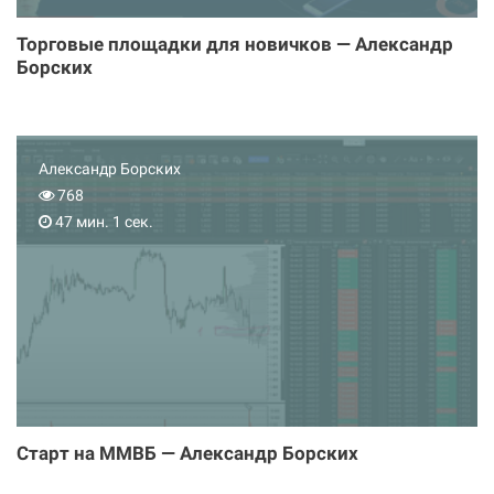
Торговые площадки для новичков — Александр
Борских
Александр Борских
768
47 мин. 1 сек.
Старт на ММВБ — Александр Борских