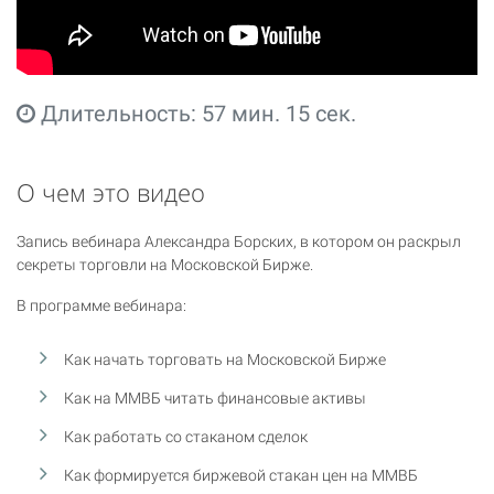
Длительность: 57 мин. 15 сек.
О чем это видео
Запись вебинара Александра Борских, в котором он раскрыл
секреты торговли на Московской Бирже.
В программе вебинара:
Как начать торговать на Московской Бирже
Как на ММВБ читать финансовые активы
Как работать со стаканом сделок
Как формируется биржевой стакан цен на ММВБ