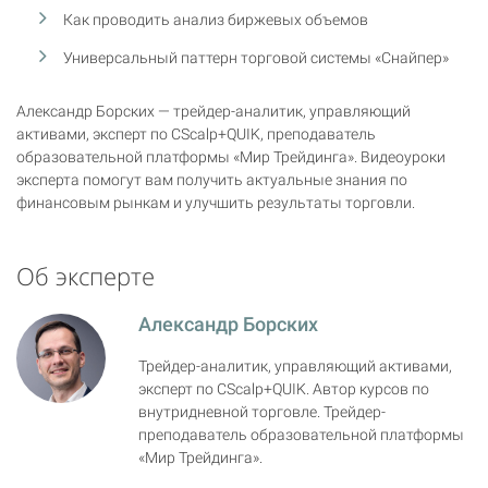
Как проводить анализ биржевых объемов
Универсальный паттерн торговой системы «Снайпер»
Александр Борских — трейдер-аналитик, управляющий
активами, эксперт по CScalp+QUIK, преподаватель
образовательной платформы «Мир Трейдинга». Видеоуроки
эксперта помогут вам получить актуальные знания по
финансовым рынкам и улучшить результаты торговли.
Об эксперте
Александр Борских
Трейдер-аналитик, управляющий активами,
эксперт по CScalp+QUIK. Автор курсов по
внутридневной торговле. Трейдер-
преподаватель образовательной платформы
«Мир Трейдинга».