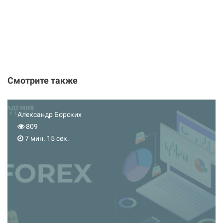
Смотрите также
Александр Борских
809
7 мин. 15 сек.