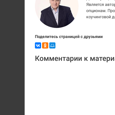
Является авто
опционам. Про
коучинговой д
Поделитесь страницей с друзьями
Комментарии к матери