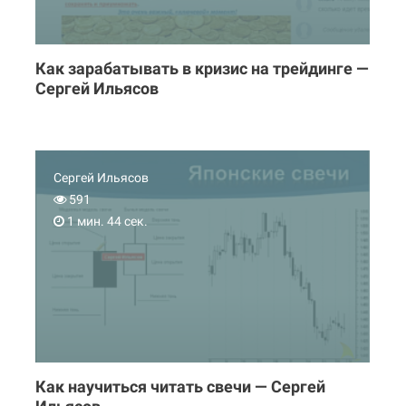
Как зарабатывать в кризис на трейдинге —
Сергей Ильясов
Сергей Ильясов
591
1 мин. 44 сек.
Как научиться читать свечи — Сергей