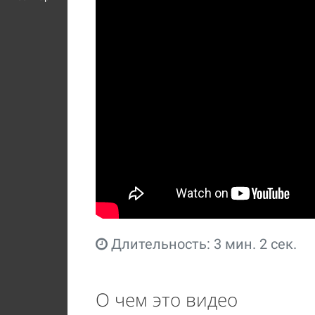
Длительность: 3 мин. 2 сек.
О чем это видео