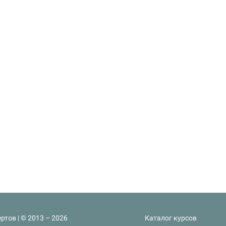
ртов | © 2013 – 2026
Каталог курсов