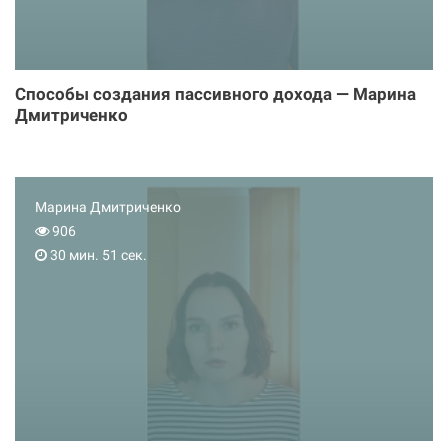
Способы создания пассивного дохода — Марина
Дмитриченко
Марина Дмитриченко
906
30 мин. 51 сек.