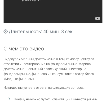
Длительность: 40 мин. 3 сек.
О чем это видео
Видеоурок Марины Дмитриченко о том, какие существуют
стратегии инвестирования на фондовом рынке. Марина
Дмитриченко — опытный практикующий инвестор на
фондовом рынке, финансовый консультант и автор блога
«Модные финансы».
Из видео вы узнаете ответы на следующие вопросы:
Почему не нужно путать спекуляции с инвестициями?