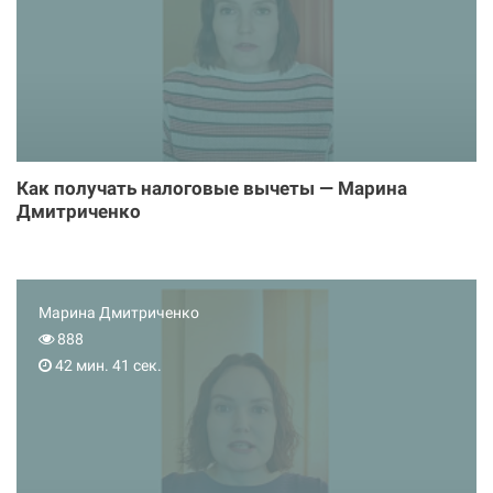
Как получать налоговые вычеты — Марина
Дмитриченко
Марина Дмитриченко
888
42 мин. 41 сек.