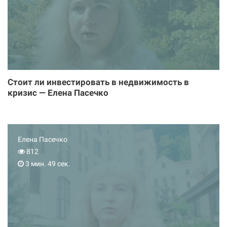
Стоит ли инвестировать в недвижимость в
кризис — Елена Пасечко
Елена Пасечко
812
3 мин. 49 сек.