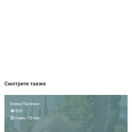
Смотрите также
Елена Пасечко
835
4 мин. 15 сек.