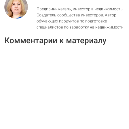
Предприниматель, инвестор в недвижимость.
Создатель сообщества инвесторов. Автор
обучающих продуктов по подготовке
специалистов по заработку на недвижимости.
Комментарии к материалу