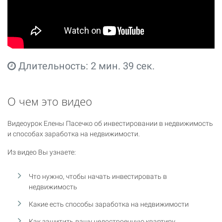
Длительность: 2 мин. 39 сек.
О чем это видео
Видеоурок Елены Пасечко об инвестировании в недвижимость
и способах заработка на недвижимости.
Из видео Вы узнаете:
Что нужно, чтобы начать инвестировать в
недвижимость
Какие есть способы заработка на недвижимости
Как защитить вашу недостроенную квартиру