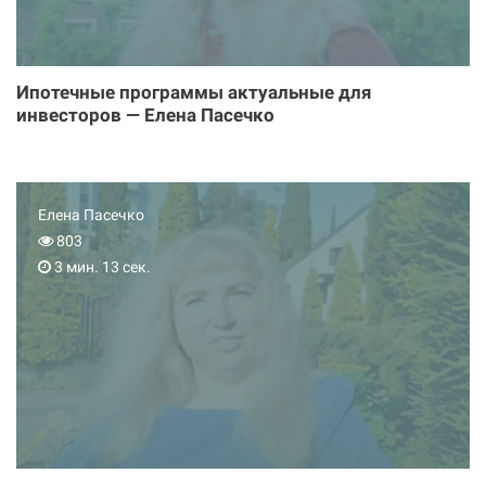
Ипотечные программы актуальные для
инвесторов — Елена Пасечко
Елена Пасечко
803
3 мин. 13 сек.