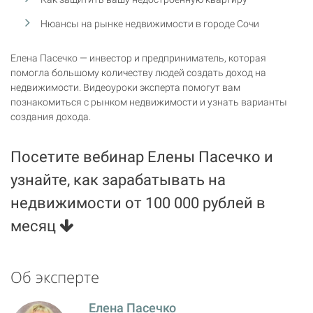
Нюансы на рынке недвижимости в городе Сочи
Елена Пасечко — инвестор и предприниматель, которая
помогла большому количеству людей создать доход на
недвижимости. Видеоуроки эксперта помогут вам
познакомиться с рынком недвижимости и узнать варианты
создания дохода.
Посетите вебинар Елены Пасечко и
узнайте, как зарабатывать на
недвижимости от 100 000 рублей в
месяц
Об эксперте
Елена Пасечко